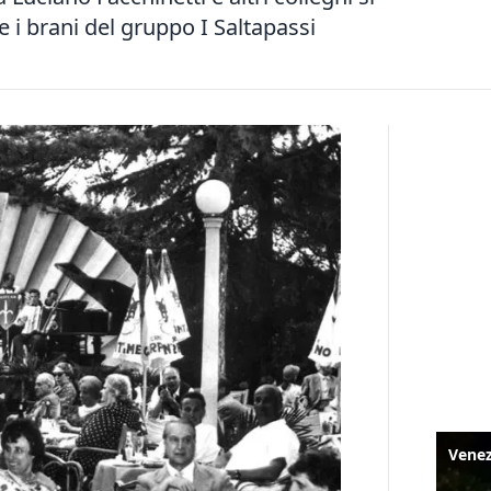
e i brani del gruppo I Saltapassi