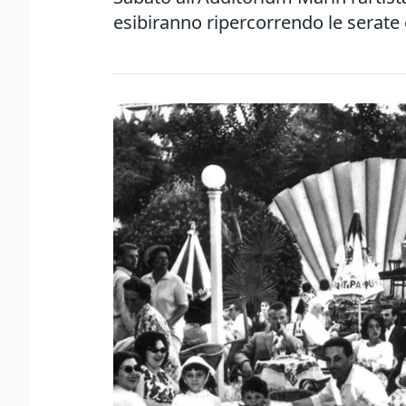
esibiranno ripercorrendo le serate 