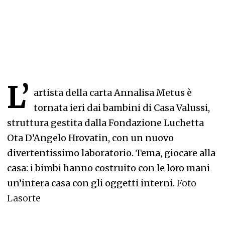
L’
artista della carta Annalisa Metus è
tornata ieri dai bambini di Casa Valussi,
struttura gestita dalla Fondazione Luchetta
Ota D’Angelo Hrovatin, con un nuovo
divertentissimo laboratorio. Tema, giocare alla
casa: i bimbi hanno costruito con le loro mani
un’intera casa con gli oggetti interni.
Foto
Lasorte