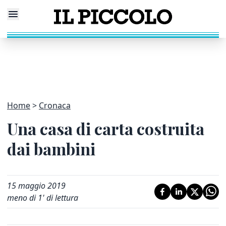
Home
Cronaca
Una casa di carta costruita
dai bambini
15 maggio 2019
meno di 1' di lettura