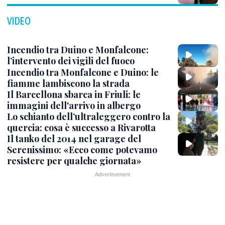
VIDEO
Incendio tra Duino e Monfalcone:
l’intervento dei vigili del fuoco
Incendio tra Monfalcone e Duino: le
fiamme lambiscono la strada
Il Barcellona sbarca in Friuli: le
immagini dell'arrivo in albergo
Lo schianto dell’ultraleggero contro la
quercia: cosa è successo a Rivarotta
Il tanko del 2014 nel garage del
Serenissimo: «Ecco come potevamo
resistere per qualche giornata»