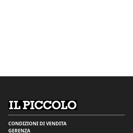
CONDIZIONI DI VENDITA
GERENZA