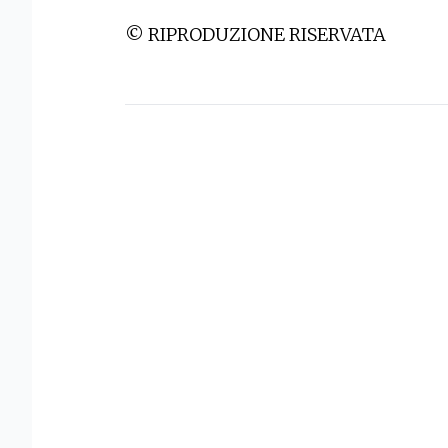
© RIPRODUZIONE RISERVATA