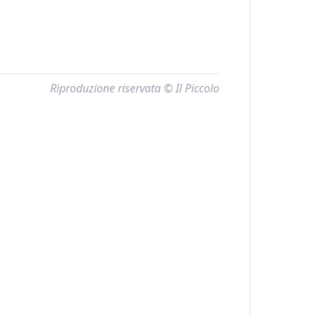
Riproduzione riservata © Il Piccolo