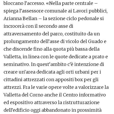
bloccano l’accesso. «Nella parte centrale –
spiega l’assessore comunale ai Lavori pubblici,
Arianna Bellan – la sezione ciclo pedonale si
incrocerà con il secondo asse di
attraversamento del parco, costituito da un
prolungamento dell’asse di vicolo del Guado e
che discende fino alla quota più bassa della
Valletta, in linea con le quote dedicate a prato e
seminativo. In quest’ambito c’è intenzione di
creare un’area dedicata agli orti urbani per i
cittadini attrezzati con appositi box per gli
attrezzi. Fra le varie opere volte a valorizzare la
Valletta del Corno anche il Centro informativo
ed espositivo attraverso la ristrutturazione
dell’edificio oggi abbandonato in prossimità