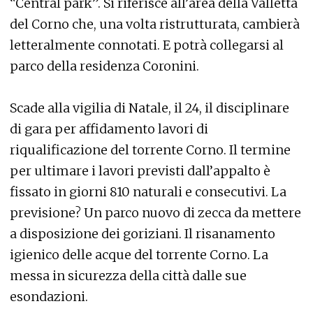
“Central park”. Si riferisce all’area della Valletta
del Corno che, una volta ristrutturata, cambierà
letteralmente connotati. E potrà collegarsi al
parco della residenza Coronini.
Scade alla vigilia di Natale, il 24, il disciplinare
di gara per affidamento lavori di
riqualificazione del torrente Corno. Il termine
per ultimare i lavori previsti dall’appalto è
fissato in giorni 810 naturali e consecutivi. La
previsione? Un parco nuovo di zecca da mettere
a disposizione dei goriziani. Il risanamento
igienico delle acque del torrente Corno. La
messa in sicurezza della città dalle sue
esondazioni.