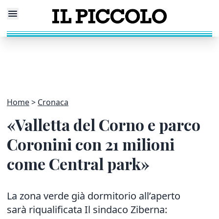
Home
Cronaca
«Valletta del Corno e parco
Coronini con 21 milioni
come Central park»
La zona verde già dormitorio all’aperto
sarà riqualificata Il sindaco Ziberna: