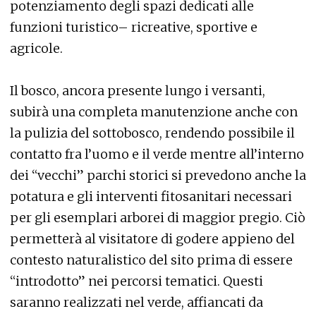
potenziamento degli spazi dedicati alle
funzioni turistico– ricreative, sportive e
agricole.
Il bosco, ancora presente lungo i versanti,
subirà una completa manutenzione anche con
la pulizia del sottobosco, rendendo possibile il
contatto fra l’uomo e il verde mentre all’interno
dei “vecchi” parchi storici si prevedono anche la
potatura e gli interventi fitosanitari necessari
per gli esemplari arborei di maggior pregio. Ciò
permetterà al visitatore di godere appieno del
contesto naturalistico del sito prima di essere
“introdotto” nei percorsi tematici. Questi
saranno realizzati nel verde, affiancati da