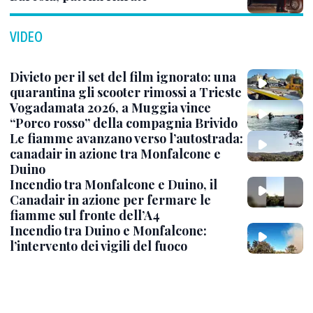
VIDEO
Divieto per il set del film ignorato: una
quarantina gli scooter rimossi a Trieste
Vogadamata 2026, a Muggia vince
“Porco rosso” della compagnia Brivido
Le fiamme avanzano verso l’autostrada:
canadair in azione tra Monfalcone e
Duino
Incendio tra Monfalcone e Duino, il
Canadair in azione per fermare le
fiamme sul fronte dell’A4
Incendio tra Duino e Monfalcone:
l’intervento dei vigili del fuoco