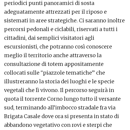
periodici punti panoramici di sosta
adeguatamente attrezzati per il riposo e
sistemati in aree strategiche. Ci saranno inoltre
percorsi pedonali e ciclabili, riservati a tutti i
cittadini, dai semplici visitatori agli
escursionisti, che potranno così conoscere
meglio il territorio anche attraverso la
consultazione di totem appositamente
collocati sulle “piazzole tematiche” che
illustreranno la storia dei luoghi e le specie
vegetali che lì vivono. Il percorso seguirà in
quota il torrente Corno lungo tutto il versante
sud, terminando all’imbocco stradale fra via
Brigata Casale dove ora si presenta in stato di
abbandono vegetativo con rovi e sterpi che