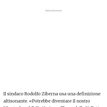
Il sindaco Rodolfo Ziberna usa una definizione
altisonante. «Potrebbe diventare il nostro