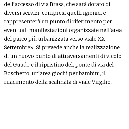
dell’accesso di via Brass, che sarà dotato di
diversi servizi, compresi quelli igienici e
rappresenterà un punto di riferimento per
eventuali manifestazioni organizzate nell’area
del parco più urbanizzata verso viale XX
Settembre». Si prevede anche la realizzazione
di un nuovo punto di attraversamenti di vicolo
del Guado e il ripristino del, ponte di via del
Boschetto, un’area giochi per bambini, il
rifacimento della scalinata di viale Virgilio. —