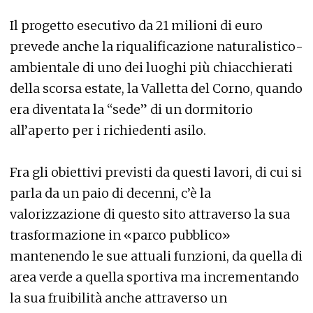
Il progetto esecutivo da 21 milioni di euro
prevede anche la riqualificazione naturalistico-
ambientale di uno dei luoghi più chiacchierati
della scorsa estate, la Valletta del Corno, quando
era diventata la “sede” di un dormitorio
all’aperto per i richiedenti asilo.
Fra gli obiettivi previsti da questi lavori, di cui si
parla da un paio di decenni, c’è la
valorizzazione di questo sito attraverso la sua
trasformazione in «parco pubblico»
mantenendo le sue attuali funzioni, da quella di
area verde a quella sportiva ma incrementando
la sua fruibilità anche attraverso un