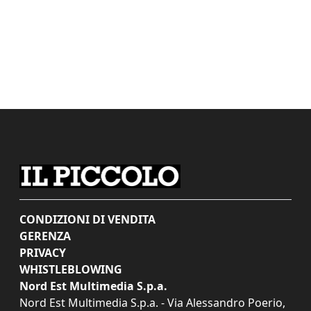
CONDIZIONI DI VENDITA
GERENZA
PRIVACY
WHISTLEBLOWING
Nord Est Multimedia S.p.a.
Nord Est Multimedia S.p.a. - Via Alessandro Poerio,