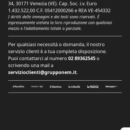
34, 30171 Venezia (VE). Cap. Soc. i.v. Euro
1.432.522,00 C.F. 05412000266 e REA VE-454332
I diritti delle immagini e dei testi sono riservati. È
espressamente vietata la loro riproduzione con qualsiasi
mezzo e l'adattamento totale o parziale.
Per qualsiasi necessità o domanda, il nostro
servizio clienti è a tua completa disposizione.
Puoi contattarci al numero
02 89362545
o
scrivendo una mail a
servizioclienti@grupponem.it
.