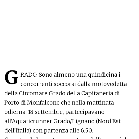
G
RADO. Sono almeno una quindicina i
concorrenti soccorsi dalla motovedetta
della Circomare Grado della Capitaneria di
Porto di Monfalcone che nella mattinata
odierna, 18 settembre, partecipavano
all’Aquaticrunner Grado/Lignano (Nord Est
dell’Italia) con partenza alle 6.50.