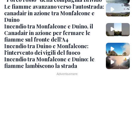
Le fiamme avanzano verso l’autostrada:
canadair in azione tra Monfalcone e
Duino
Incendio tra Monfalcone e Duino, il
Canadair in azione per fermare le
fiamme sul fronte dell’A4
Incendio tra Duino e Monfalcone:
l’intervento dei vigili del fuoco
Incendio tra Monfalcone e Duino: le
fiamme lambiscono la strada