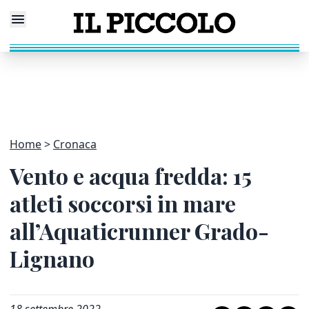
Home
Cronaca
Vento e acqua fredda: 15
atleti soccorsi in mare
all’Aquaticrunner Grado-
Lignano