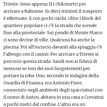
Trieste. Sono appena 11 i chilometri per
arrivare a Rabuiese. In dieci miniuti il trasporto
è effettuato. E con pochi rischi. Oltre i block del
quartiere popolare ci c’è la strada che scende
fino alla provinciale. Sui pendii di Monte Marco
ci sono decine di ville. Qualcuna ha anche la
piscina. Poi all’incrocio davanti alla spiaggia c’è
l’albergo con il casinò. Per arrivare a Trieste si
percorre questa strada. Sandi non si fidava di
nessuno se non dei suoi luogotenenti per
portare la roba. Uno, secondo le indagini della
Guardia di Finanza, era Antonio Fiore,
conosciuto negli ambienti degli spacciatori con
il nome di Anton, abitava in una casa a Crevatini
a pochi metri dal confine. L’altro era un