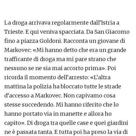
La droga arrivava regolarmente dall’Istria a
Trieste. E qui veniva spacciata. Da San Giacomo
fino a piazza Goldoni. Racconta un giovane di
Markovec: «Mi hanno detto che era un grande
trafficante di droga ma mi pare strano che
nessuno se ne sia mai accorto prima». Poi
ricorda il momento dell’arresto: «L’altra
mattina la polizia ha bloccato tutte le strade
d’accesso a Markovec. Non capivamo cosa
stesse succedendo. Mi hanno riferito che lo
hanno portato via in manette e allora ho
capito». Di droga tra quelle case e quei giardini
ne è passata tanta. E tutta poi ha preso la via di