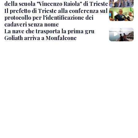
della scuola "Vincenzo Raiola" di Trieste
Il prefetto di Trieste alla conferenza sul
protocollo per l'identificazione dei
cadaveri senza nome
La nave che trasporta la prima gru
Goliath arriva a Monfalcone