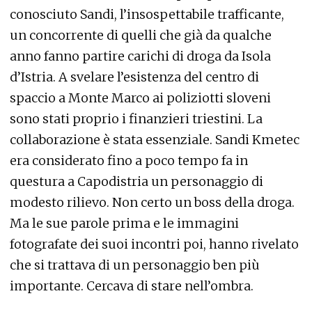
conosciuto Sandi, l’insospettabile trafficante,
un concorrente di quelli che già da qualche
anno fanno partire carichi di droga da Isola
d’Istria. A svelare l’esistenza del centro di
spaccio a Monte Marco ai poliziotti sloveni
sono stati proprio i finanzieri triestini. La
collaborazione è stata essenziale. Sandi Kmetec
era considerato fino a poco tempo fa in
questura a Capodistria un personaggio di
modesto rilievo. Non certo un boss della droga.
Ma le sue parole prima e le immagini
fotografate dei suoi incontri poi, hanno rivelato
che si trattava di un personaggio ben più
importante. Cercava di stare nell’ombra.