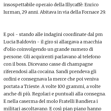
insospettabile operaio della Illycaffè: Enrico
Iurman, 29 anni. Abitava in via della Fornace 29.
E poi - stando alle indagini coordinate dal pm
Lucia Baldovin - il giro si allargava a macchia
d’olio coinvolgendo un grande numero di
persone. Gli acquirenti parlavano al telefono
con il boss. Dicevano casse di champagne
riferendosi alla cocaina. Sandi prendeva gli
ordini e consegnava la merce che poi veniva
portata a Trieste. A volte 100 grammi, a volte
anche di più. Regolari e puntuali alla consegna.
E nella caserma del molo Fratelli Bandiera i
militari ascoltavano. E così pian piano hanno