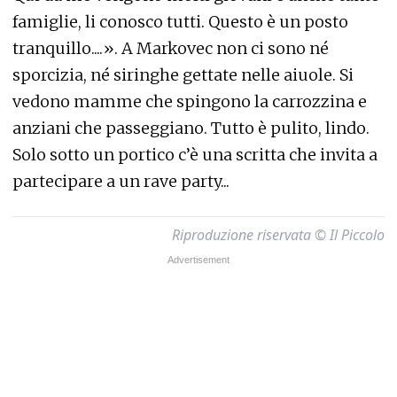
famiglie, li conosco tutti. Questo è un posto
tranquillo....». A Markovec non ci sono né
sporcizia, né siringhe gettate nelle aiuole. Si
vedono mamme che spingono la carrozzina e
anziani che passeggiano. Tutto è pulito, lindo.
Solo sotto un portico c’è una scritta che invita a
partecipare a un rave party...
Riproduzione riservata © Il Piccolo