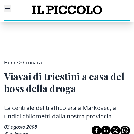
Home
Cronaca
Viavai di triestini a casa del
boss della droga
La centrale del traffico era a Markovec, a
undici chilometri dalla nostra provincia
03 agosto 2008