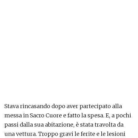
Stava rincasando dopo aver partecipato alla
messa in Sacro Cuore e fatto la spesa. E, a pochi
passi dalla sua abitazione, è stata travolta da
una vettura. Troppo gravi le ferite e le lesioni