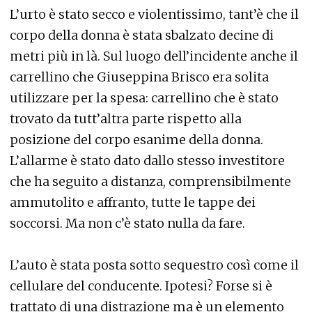
L’urto è stato secco e violentissimo, tant’è che il
corpo della donna è stata sbalzato decine di
metri più in là. Sul luogo dell’incidente anche il
carrellino che Giuseppina Brisco era solita
utilizzare per la spesa: carrellino che è stato
trovato da tutt’altra parte rispetto alla
posizione del corpo esanime della donna.
L’allarme è stato dato dallo stesso investitore
che ha seguito a distanza, comprensibilmente
ammutolito e affranto, tutte le tappe dei
soccorsi. Ma non c’è stato nulla da fare.
L’auto è stata posta sotto sequestro così come il
cellulare del conducente. Ipotesi? Forse si è
trattato di una distrazione ma è un elemento