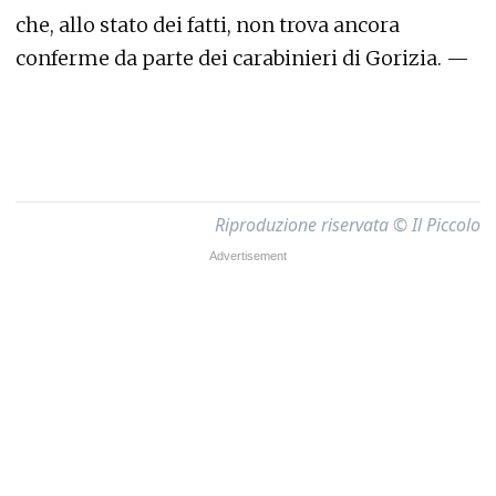
che, allo stato dei fatti, non trova ancora
conferme da parte dei carabinieri di Gorizia. —
Riproduzione riservata © Il Piccolo