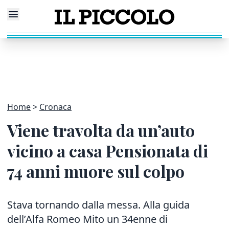
Home
Cronaca
Viene travolta da un’auto
vicino a casa Pensionata di
74 anni muore sul colpo
Stava tornando dalla messa. Alla guida
dell’Alfa Romeo Mito un 34enne di