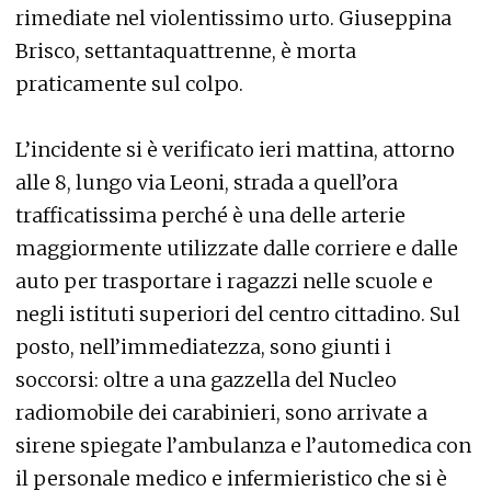
rimediate nel violentissimo urto. Giuseppina
Brisco, settantaquattrenne, è morta
praticamente sul colpo.
L’incidente si è verificato ieri mattina, attorno
alle 8, lungo via Leoni, strada a quell’ora
trafficatissima perché è una delle arterie
maggiormente utilizzate dalle corriere e dalle
auto per trasportare i ragazzi nelle scuole e
negli istituti superiori del centro cittadino. Sul
posto, nell’immediatezza, sono giunti i
soccorsi: oltre a una gazzella del Nucleo
radiomobile dei carabinieri, sono arrivate a
sirene spiegate l’ambulanza e l’automedica con
il personale medico e infermieristico che si è