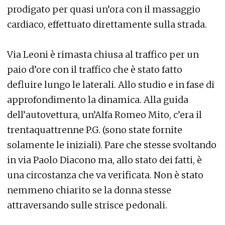
prodigato per quasi un’ora con il massaggio
cardiaco, effettuato direttamente sulla strada.
Via Leoni è rimasta chiusa al traffico per un
paio d’ore con il traffico che è stato fatto
defluire lungo le laterali. Allo studio e in fase di
approfondimento la dinamica. Alla guida
dell’autovettura, un’Alfa Romeo Mito, c’era il
trentaquattrenne P.G. (sono state fornite
solamente le iniziali). Pare che stesse svoltando
in via Paolo Diacono ma, allo stato dei fatti, è
una circostanza che va verificata. Non è stato
nemmeno chiarito se la donna stesse
attraversando sulle strisce pedonali.