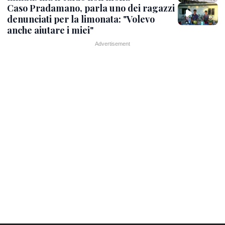
Caso Pradamano, parla uno dei ragazzi
denunciati per la limonata: "Volevo
anche aiutare i miei"