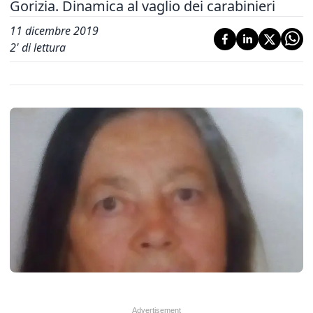
Gorizia. Dinamica al vaglio dei carabinieri
11 dicembre 2019
2
' di lettura