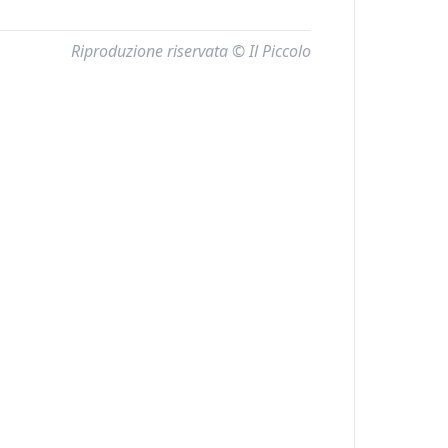
Riproduzione riservata © Il Piccolo