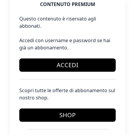
CONTENUTO PREMIUM
Questo contenuto è riservato agli
abbonati.
Accedi con username e password se hai
già un abbonamento.
ACCEDI
Scopri tutte le offerte di abbonamento sul
nostro shop.
SHOP