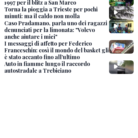
1997 per il blitz a San Marco
Torna la pioggia a Trieste per pochi
minuti: ma il caldo non molla
Caso Pradamano, parla uno dei ragazzi
denunciati per la limonata: "Volevo
anche aiutare i miei"
I messaggi di affetto per Federico
Franceschin: così il mondo del basket gli
è stato accanto fino all’ultimo
Auto in fiamme lungo il raccordo
autostradale a Trebiciano