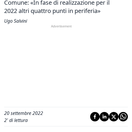
Comune: «In fase di realizzazione per il
2022 altri quattro punti in periferia»
Ugo Salvini
20 settembre 2022
2
' di lettura