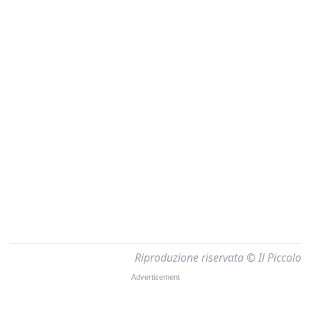
Riproduzione riservata © Il Piccolo