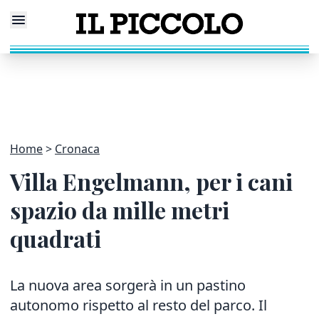
Home
Cronaca
Villa Engelmann, per i cani
spazio da mille metri
quadrati
La nuova area sorgerà in un pastino
autonomo rispetto al resto del parco. Il