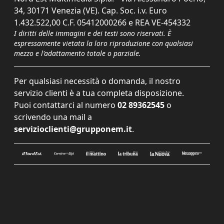
34, 30171 Venezia (VE). Cap. Soc. i.v. Euro
1.432.522,00 C.F. 05412000266 e REA VE-454332
I diritti delle immagini e dei testi sono riservati. È
espressamente vietata la loro riproduzione con qualsiasi
mezzo e l'adattamento totale o parziale.
Per qualsiasi necessità o domanda, il nostro
servizio clienti è a tua completa disposizione.
Puoi contattarci al numero
02 89362545
o
scrivendo una mail a
servizioclienti@grupponem.it
.