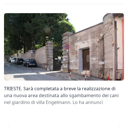
TRIESTE. Sarà completata a breve la realizzazione di
una nuova area destinata allo sgambamento dei cani
nel giardino di villa Engelmann. Lo ha annunci