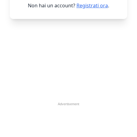
Non hai un account?
Registrati ora
.