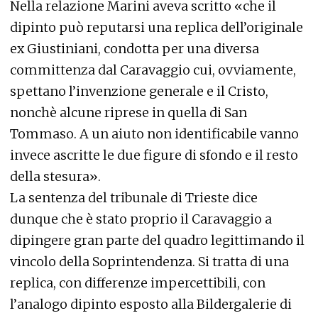
Nella relazione Marini aveva scritto «che il
dipinto può reputarsi una replica dell’originale
ex Giustiniani, condotta per una diversa
committenza dal Caravaggio cui, ovviamente,
spettano l’invenzione generale e il Cristo,
nonchè alcune riprese in quella di San
Tommaso. A un aiuto non identificabile vanno
invece ascritte le due figure di sfondo e il resto
della stesura».
La sentenza del tribunale di Trieste dice
dunque che è stato proprio il Caravaggio a
dipingere gran parte del quadro legittimando il
vincolo della Soprintendenza. Si tratta di una
replica, con differenze impercettibili, con
l’analogo dipinto esposto alla Bildergalerie di