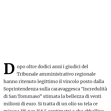
D
opo oltre dodici anni i giudici del
Tribunale amministrativo regionale
hanno ritenuto legittimo il vincolo posto dalla
Soprintendenza sulla caravaggesca “Incredulità
di San Tommaso” stimata la bellezza di venti
milioni di euro. Si tratta di un olio su tela ce