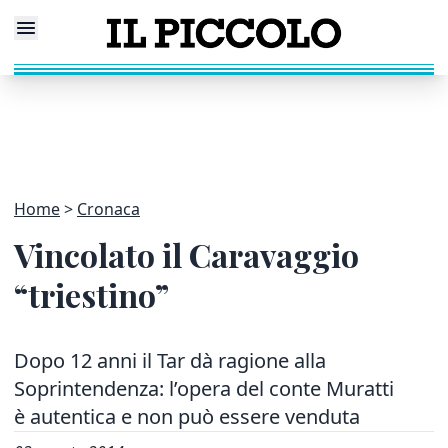
Home
Cronaca
Vincolato il Caravaggio
“triestino”
Dopo 12 anni il Tar dà ragione alla
Soprintendenza: l’opera del conte Muratti
è autentica e non può essere venduta