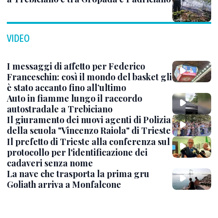
VIDEO
I messaggi di affetto per Federico
Franceschin: così il mondo del basket gli
è stato accanto fino all’ultimo
Auto in fiamme lungo il raccordo
autostradale a Trebiciano
Il giuramento dei nuovi agenti di Polizia
della scuola "Vincenzo Raiola" di Trieste
Il prefetto di Trieste alla conferenza sul
protocollo per l'identificazione dei
cadaveri senza nome
La nave che trasporta la prima gru
Goliath arriva a Monfalcone