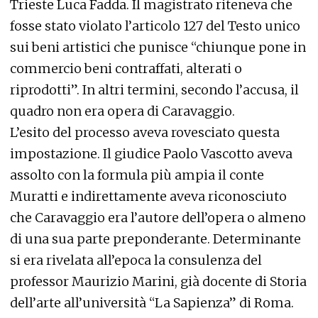
Trieste Luca Fadda. Il magistrato riteneva che
fosse stato violato l’articolo 127 del Testo unico
sui beni artistici che punisce “chiunque pone in
commercio beni contraffati, alterati o
riprodotti”. In altri termini, secondo l’accusa, il
quadro non era opera di Caravaggio.
L’esito del processo aveva rovesciato questa
impostazione. Il giudice Paolo Vascotto aveva
assolto con la formula più ampia il conte
Muratti e indirettamente aveva riconosciuto
che Caravaggio era l’autore dell’opera o almeno
di una sua parte preponderante. Determinante
si era rivelata all’epoca la consulenza del
professor Maurizio Marini, già docente di Storia
dell’arte all’università “La Sapienza” di Roma.