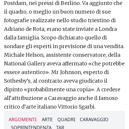
Postdam, nei pressi di Berlino. Va aggiunto che
il quadro, o meglio un buon numero di sue
fotografie realizzate nello studio triestino di
Adriano de Rota, erano state inviate a Londra
dalla famiglia. Scopo dichiarato quello di
sondare gli esperti in previsione di una vendita.
Michale Helson, assistente conservatore, della
National Gallery aveva affermato «che potrebbe
essere autentico». Mr Johnson, esperto di
Sothesby’s, al contrario aveva giudicato il
dipinto «probabilmente una copia». A credere
all’attribuzione a Caravaggio anche il famoso
critico d’arte italiano Vittorio Sgarbi.
ARGOMENTI:
ARTE
QUADRI
CARAVAGGIO
SOPRINTENDENZA
TAR