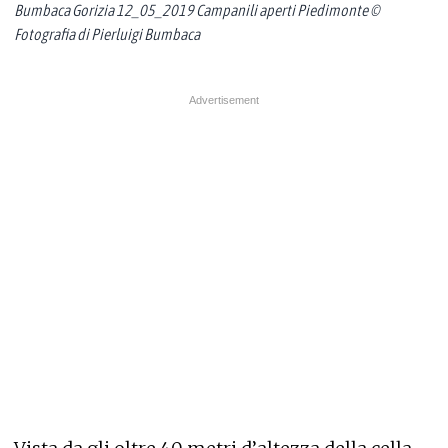
Bumbaca Gorizia 12_05_2019 Campanili aperti Piedimonte ©
Fotografia di Pierluigi Bumbaca