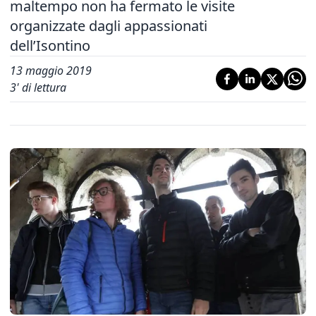
maltempo non ha fermato le visite
organizzate dagli appassionati
dell’Isontino
13 maggio 2019
3
' di lettura