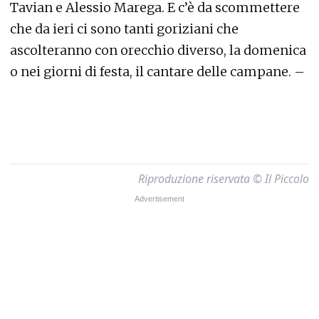
Tavian e Alessio Marega. E c’è da scommettere
che da ieri ci sono tanti goriziani che
ascolteranno con orecchio diverso, la domenica
o nei giorni di festa, il cantare delle campane. –
Riproduzione riservata © Il Piccolo