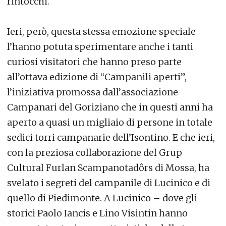
rintocchi.
Ieri, però, questa stessa emozione speciale
l’hanno potuta sperimentare anche i tanti
curiosi visitatori che hanno preso parte
all’ottava edizione di “Campanili aperti”,
l’iniziativa promossa dall’associazione
Campanari del Goriziano che in questi anni ha
aperto a quasi un migliaio di persone in totale
sedici torri campanarie dell’Isontino. E che ieri,
con la preziosa collaborazione del Grup
Cultural Furlan Scampanotadôrs di Mossa, ha
svelato i segreti del campanile di Lucinico e di
quello di Piedimonte. A Lucinico – dove gli
storici Paolo Iancis e Lino Visintin hanno