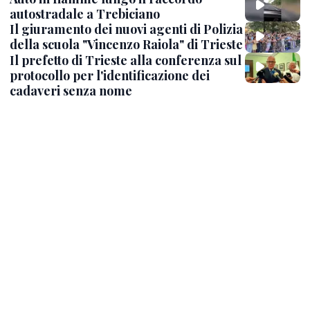
autostradale a Trebiciano
Il giuramento dei nuovi agenti di Polizia
della scuola "Vincenzo Raiola" di Trieste
Il prefetto di Trieste alla conferenza sul
protocollo per l'identificazione dei
cadaveri senza nome