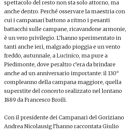
spettacolo del resto non sta solo attorno, ma
anche dentro. Perché osservare la maestria con
cui i campanari battono a ritmo i pesanti
battacchi sulle campane, ricavandone armonie,
è un vero privilegio. L’hanno sperimentato in
tanti anche ieri, malgrado pioggia e un vento
freddo, autunnale, a Lucinico, ma pure a
Piedimonte, dove peraltro c’era da brindare
anche ad un anniversario importante: il 130°
compleanno della campana maggiore, quella
superstite del concerto realizzato nel lontano
1889 da Francesco Broili.
Con il presidente dei Campanari del Goriziano
Andrea Nicolausig l’hanno raccontata Giulio