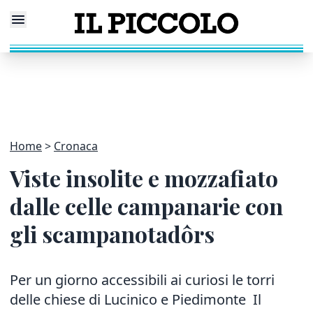
Home
Cronaca
Viste insolite e mozzafiato
dalle celle campanarie con
gli scampanotadôrs
Per un giorno accessibili ai curiosi le torri
delle chiese di Lucinico e Piedimonte Il