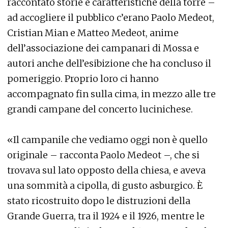
raccontato storie e caratteristiche della torre –
ad accogliere il pubblico c’erano Paolo Medeot,
Cristian Mian e Matteo Medeot, anime
dell’associazione dei campanari di Mossa e
autori anche dell’esibizione che ha concluso il
pomeriggio. Proprio loro ci hanno
accompagnato fin sulla cima, in mezzo alle tre
grandi campane del concerto lucinichese.
«Il campanile che vediamo oggi non è quello
originale – racconta Paolo Medeot –, che si
trovava sul lato opposto della chiesa, e aveva
una sommità a cipolla, di gusto asburgico. È
stato ricostruito dopo le distruzioni della
Grande Guerra, tra il 1924 e il 1926, mentre le