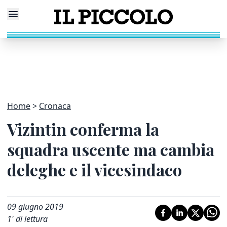
Home
Cronaca
Vizintin conferma la
squadra uscente ma cambia
deleghe e il vicesindaco
09 giugno 2019
1
' di lettura