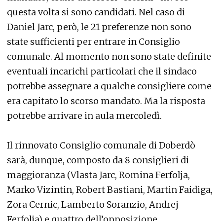
questa volta si sono candidati. Nel caso di
Daniel Jarc, però, le 21 preferenze non sono
state sufficienti per entrare in Consiglio
comunale. Al momento non sono state definite
eventuali incarichi particolari che il sindaco
potrebbe assegnare a qualche consigliere come
era capitato lo scorso mandato. Ma la risposta
potrebbe arrivare in aula mercoledì.
Il rinnovato Consiglio comunale di Doberdò
sarà, dunque, composto da 8 consiglieri di
maggioranza (Vlasta Jarc, Romina Ferfolja,
Marko Vizintin, Robert Bastiani, Martin Faidiga,
Zora Cernic, Lamberto Soranzio, Andrej
Ferfolja) e quattro dell’opposizione