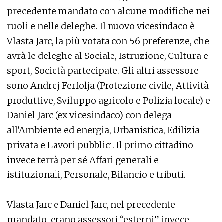
precedente mandato con alcune modifiche nei
ruoli e nelle deleghe. Il nuovo vicesindaco è
Vlasta Jarc, la più votata con 56 preferenze, che
avrà le deleghe al Sociale, Istruzione, Cultura e
sport, Società partecipate. Gli altri assessore
sono Andrej Ferfolja (Protezione civile, Attività
produttive, Sviluppo agricolo e Polizia locale) e
Daniel Jarc (ex vicesindaco) con delega
all’Ambiente ed energia, Urbanistica, Edilizia
privata e Lavori pubblici. Il primo cittadino
invece terrà per sé Affari generali e
istituzionali, Personale, Bilancio e tributi.
Vlasta Jarc e Daniel Jarc, nel precedente
mandato, erano assessori “esterni” invece