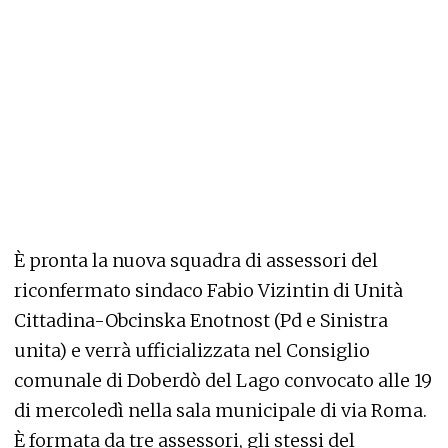
È pronta la nuova squadra di assessori del
riconfermato sindaco Fabio Vizintin di Unità
Cittadina-Obcinska Enotnost (Pd e Sinistra
unita) e verrà ufficializzata nel Consiglio
comunale di Doberdò del Lago convocato alle 19
di mercoledì nella sala municipale di via Roma.
È formata da tre assessori, gli stessi del