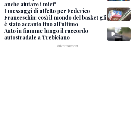
anche aiutare i miei"
I messaggi di affetto per Federico
Franceschin: così il mondo del basket gli
è stato accanto fino all’ultimo
Auto in fiamme lungo il raccordo
autostradale a Trebiciano