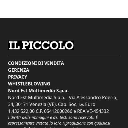
CONDIZIONI DI VENDITA
GERENZA
PRIVACY
WHISTLEBLOWING
Nord Est Multimedia S.p.a.
Nord Est Multimedia S.p.a. - Via Alessandro Poerio,
34, 30171 Venezia (VE). Cap. Soc. i.v. Euro
1.432.522,00 C.F. 05412000266 e REA VE-454332
I diritti delle immagini e dei testi sono riservati. È
espressamente vietata la loro riproduzione con qualsiasi