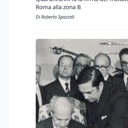
Roma alla zona B
Di Roberto Spazzali