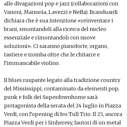
alle divagazioni pop e jazz (collaborazioni con
Vanoni, Mannoia, Lavezzi e Neffa). Branduardi
dichiara che è sua intenzione «reinventare i
brani, smontandoli alla ricerca del nucleo
essenziale e rimontandoli con nuove
soluzioni». Ci saranno pianoforte, organo,
tastiere e tromba oltre che le chitarre e
l’immancabile violino.
Il blues ruspante legato alla tradizione country
del Mississippi, contaminato da elementi pop,
punk e folk dei Superdownhome sarà
protagonista della serata del 24 luglio in Piazza
Verdi, con l’opening di Ivo Tull Trio. Il 25, ancora
Piazza Verdi per i Sinheresy, fautori di un metal