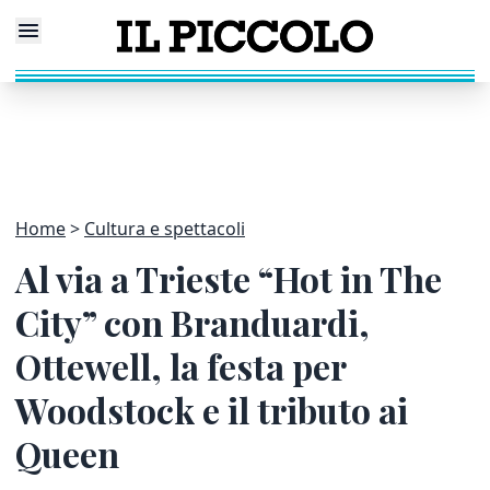
Home
Cultura e spettacoli
Al via a Trieste “Hot in The
City” con Branduardi,
Ottewell, la festa per
Woodstock e il tributo ai
Queen