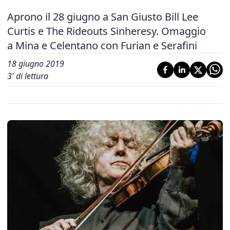
Aprono il 28 giugno a San Giusto Bill Lee
Curtis e The Rideouts Sinheresy. Omaggio
a Mina e Celentano con Furian e Serafini
18 giugno 2019
3
' di lettura