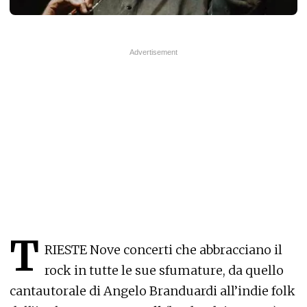
T
RIESTE Nove concerti che abbracciano il
rock in tutte le sue sfumature, da quello
cantautorale di Angelo Branduardi all’indie folk