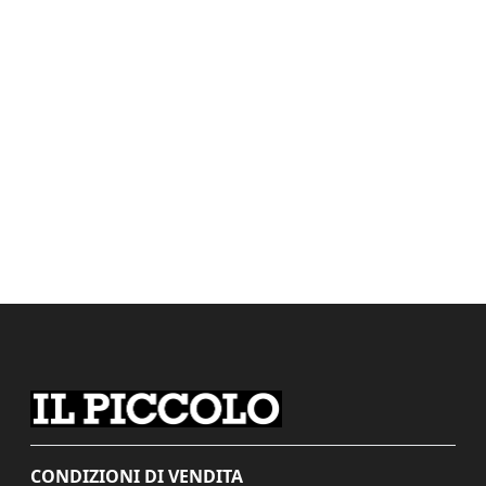
CONDIZIONI DI VENDITA