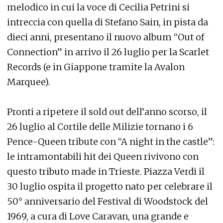
melodico in cui la voce di Cecilia Petrini si
intreccia con quella di Stefano Sain, in pista da
dieci anni, presentano il nuovo album “Out of
Connection” in arrivo il 26 luglio per la Scarlet
Records (e in Giappone tramite la Avalon
Marquee).
Pronti a ripetere il sold out dell’anno scorso, il
26 luglio al Cortile delle Milizie tornano i 6
Pence-Queen tribute con “A night in the castle”:
le intramontabili hit dei Queen rivivono con
questo tributo made in Trieste. Piazza Verdi il
30 luglio ospita il progetto nato per celebrare il
50° anniversario del Festival di Woodstock del
1969, a cura di Love Caravan, una grande e