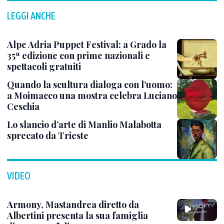
LEGGI ANCHE
Alpe Adria Puppet Festival: a Grado la
35ª edizione con prime nazionali e
spettacoli gratuiti
Quando la scultura dialoga con l’uomo:
a Moimacco una mostra celebra Luciano
Ceschia
Lo slancio d’arte di Manlio Malabotta
sprecato da Trieste
VIDEO
Armony, Mastandrea diretto da
Albertini presenta la sua famiglia