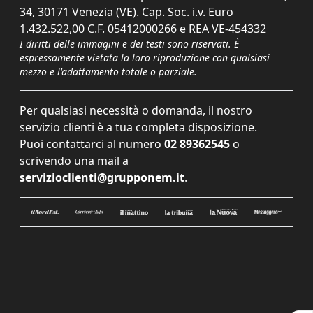
34, 30171 Venezia (VE). Cap. Soc. i.v. Euro
1.432.522,00 C.F. 05412000266 e REA VE-454332
I diritti delle immagini e dei testi sono riservati. È
espressamente vietata la loro riproduzione con qualsiasi
mezzo e l'adattamento totale o parziale.
Per qualsiasi necessità o domanda, il nostro
servizio clienti è a tua completa disposizione.
Puoi contattarci al numero
02 89362545
o
scrivendo una mail a
servizioclienti@grupponem.it
.