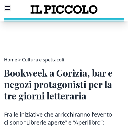
Home
Cultura e spettacoli
Bookweek a Gorizia, bar e
negozi protagonisti per la
tre giorni letteraria
Fra le iniziative che arricchiranno l’evento
ci sono “Librerie aperte” e “Aperilibro”: