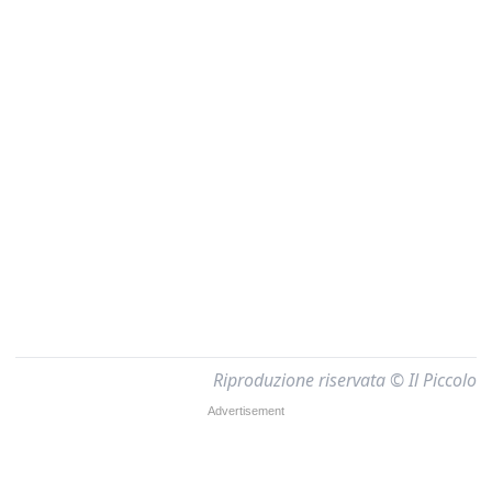
Riproduzione riservata © Il Piccolo