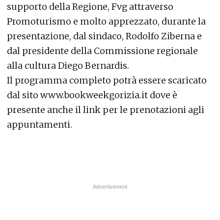
supporto della Regione, Fvg attraverso
Promoturismo e molto apprezzato, durante la
presentazione, dal sindaco, Rodolfo Ziberna e
dal presidente della Commissione regionale
alla cultura Diego Bernardis.
Il programma completo potrà essere scaricato
dal sito www.bookweekgorizia.it dove è
presente anche il link per le prenotazioni agli
appuntamenti.