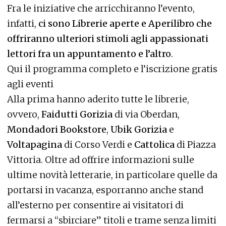
Fra le iniziative che arricchiranno l’evento,
infatti,
ci sono Librerie aperte e Aperilibro che
offriranno ulteriori stimoli agli appassionati
lettori fra un appuntamento e l’altro
.
Qui il programma completo e l’iscrizione gratis
agli eventi
Alla prima hanno aderito tutte le librerie,
ovvero,
Faidutti Gorizia
di via Oberdan,
Mondadori Bookstore
,
Ubik Gorizia
e
Voltapagina
di Corso Verdi e
Cattolica
di Piazza
Vittoria. Oltre ad offrire informazioni sulle
ultime novità letterarie, in particolare quelle da
portarsi in vacanza, esporranno anche stand
all’esterno per consentire ai visitatori di
fermarsi a “sbirciare” titoli e trame senza limiti