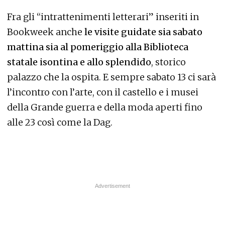
Fra gli “intrattenimenti letterari” inseriti in
Bookweek anche
le visite guidate sia sabato
mattina sia al pomeriggio alla Biblioteca
statale isontina e allo splendido
, storico
palazzo che la ospita. E sempre sabato 13 ci sarà
l’incontro con l’arte, con il castello e i musei
della Grande guerra e della moda aperti fino
alle 23 così come la Dag.