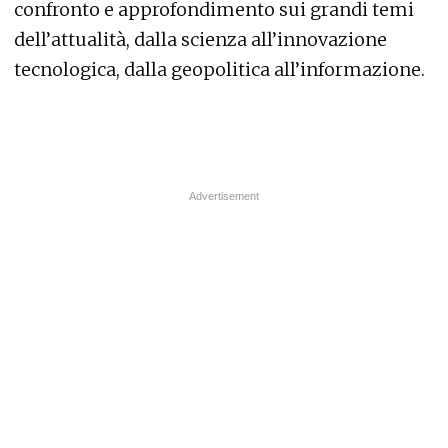
confronto e approfondimento sui grandi temi
dell’attualità, dalla scienza all’innovazione
tecnologica, dalla geopolitica all’informazione.