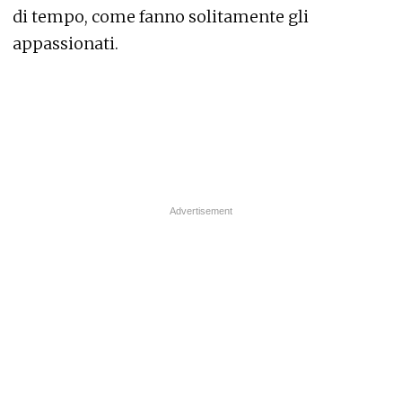
di tempo, come fanno solitamente gli
appassionati.