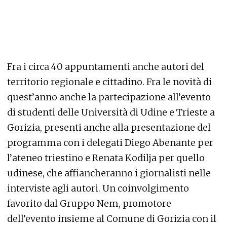
Fra i circa 40 appuntamenti anche autori del
territorio regionale e cittadino. Fra le novità di
quest’anno anche la partecipazione all’evento
di studenti delle Università di Udine e Trieste a
Gorizia, presenti anche alla presentazione del
programma con i delegati Diego Abenante per
l’ateneo triestino e Renata Kodilja per quello
udinese, che affiancheranno i giornalisti nelle
interviste agli autori. Un coinvolgimento
favorito dal Gruppo Nem, promotore
dell’evento insieme al Comune di Gorizia con il