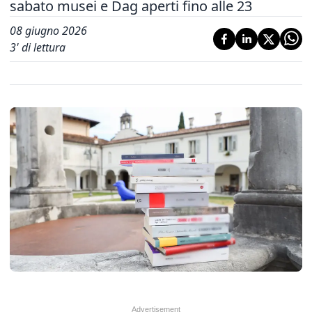
sabato musei e Dag aperti fino alle 23
08 giugno 2026
3
' di lettura