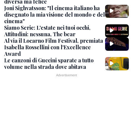
diversa ma felice
Joni Sighvatsson: "Il cinema italiano ha
disegnato la mia visione del mondo e del
cinema"
Siamo Serie: L'estate nei tuoi occhi,
Attitudini: nessuna, The bear
Al via il Locarno Film Festival, premiata
Isabella Rossellini con l'Excellence
Award
Le canzoni di Guccini sparate a tutto
volume nella strada dove abitava