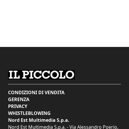
CONDIZIONI DI VENDITA
GERENZA
PRIVACY
WHISTLEBLOWING
Nord Est Multimedia S.p.a.
Nord Est Multimedia S.p.a. - Via Alessandro Poerio,