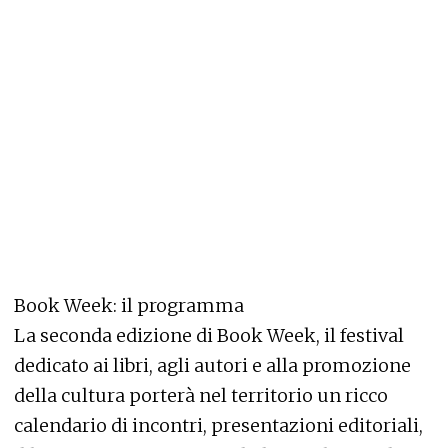
Book Week: il programma
La seconda edizione di Book Week, il festival
dedicato ai libri, agli autori e alla promozione
della cultura porterà nel territorio un ricco
calendario di incontri, presentazioni editoriali,