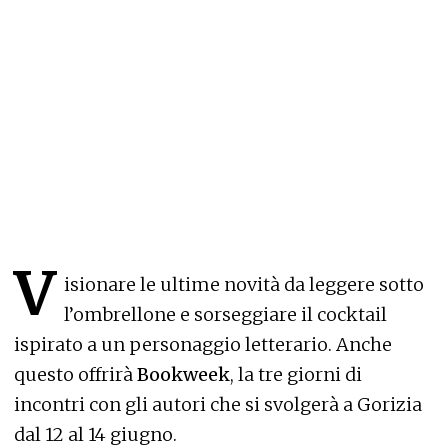
V
isionare le ultime novità da leggere sotto
l’ombrellone e sorseggiare il cocktail
ispirato a un personaggio letterario. Anche
questo offrirà
Bookweek
, la tre giorni di
incontri con gli autori che si svolgerà a Gorizia
dal 12 al 14 giugno.