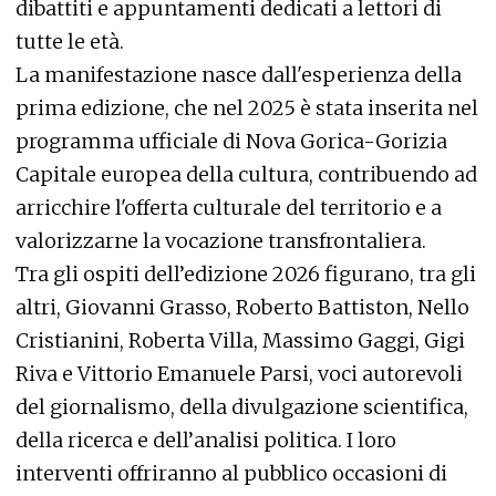
dibattiti e appuntamenti dedicati a lettori di
tutte le età.
La manifestazione nasce dall'esperienza della
prima edizione, che nel 2025 è stata inserita nel
programma ufficiale di Nova Gorica-Gorizia
Capitale europea della cultura, contribuendo ad
arricchire l'offerta culturale del territorio e a
valorizzarne la vocazione transfrontaliera.
Tra gli ospiti dell’edizione 2026 figurano, tra gli
altri, Giovanni Grasso, Roberto Battiston, Nello
Cristianini, Roberta Villa, Massimo Gaggi, Gigi
Riva e Vittorio Emanuele Parsi, voci autorevoli
del giornalismo, della divulgazione scientifica,
della ricerca e dell’analisi politica. I loro
interventi offriranno al pubblico occasioni di