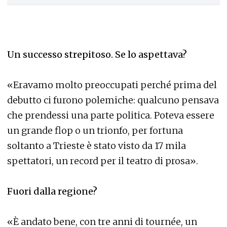
Un successo strepitoso. Se lo aspettava?
«Eravamo molto preoccupati perché prima del
debutto ci furono polemiche: qualcuno pensava
che prendessi una parte politica. Poteva essere
un grande flop o un trionfo, per fortuna
soltanto a Trieste è stato visto da 17 mila
spettatori, un record per il teatro di prosa».
Fuori dalla regione?
«È andato bene, con tre anni di tournée, un