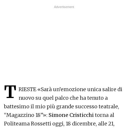
T
RIESTE «Sarà un’emozione unica salire di
nuovo su quel palco che ha tenuto a
battesimo il mio più grande successo teatrale,
“Magazzino 18”»:
Simone Cristicchi
torna al
Politeama Rossetti oggi, 18 dicembre, alle 21,