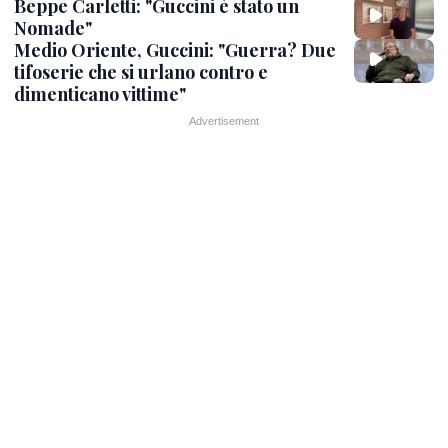
Beppe Carletti: "Guccini è stato un
Nomade"
Medio Oriente, Guccini: "Guerra? Due
tifoserie che si urlano contro e
dimenticano vittime"