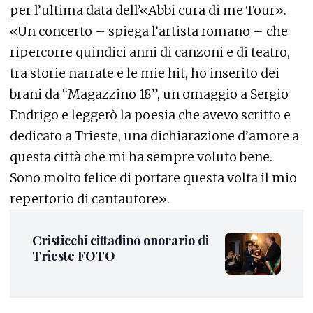
per l’ultima data dell’«Abbi cura di me Tour».
«Un concerto – spiega l’artista romano – che
ripercorre quindici anni di canzoni e di teatro,
tra storie narrate e le mie hit, ho inserito dei
brani da “Magazzino 18”, un omaggio a Sergio
Endrigo e leggerò la poesia che avevo scritto e
dedicato a Trieste, una dichiarazione d’amore a
questa città che mi ha sempre voluto bene.
Sono molto felice di portare questa volta il mio
repertorio di cantautore».
Cristicchi cittadino onorario di
Trieste FOTO