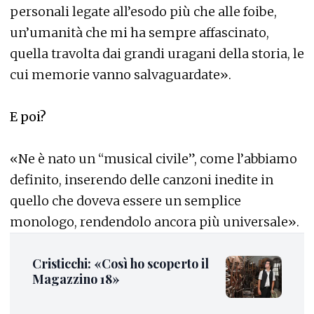
personali legate all’esodo più che alle foibe,
un’umanità che mi ha sempre affascinato,
quella travolta dai grandi uragani della storia, le
cui memorie vanno salvaguardate».
E poi?
«Ne è nato un “musical civile”, come l’abbiamo
definito, inserendo delle canzoni inedite in
quello che doveva essere un semplice
monologo, rendendolo ancora più universale».
Cristicchi: «Così ho scoperto il
Magazzino 18»