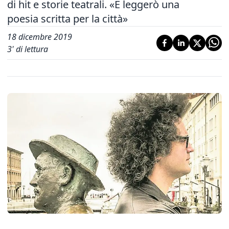
di hit e storie teatrali. «E leggerò una
poesia scritta per la città»
18 dicembre 2019
3
' di lettura