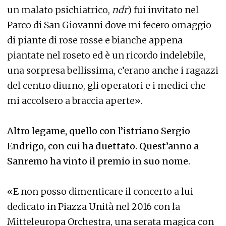
un malato psichiatrico,
ndr
) fui invitato nel
Parco di San Giovanni dove mi fecero omaggio
di piante di rose rosse e bianche appena
piantate nel roseto ed è un ricordo indelebile,
una sorpresa bellissima, c’erano anche i ragazzi
del centro diurno, gli operatori e i medici che
mi accolsero a braccia aperte».
Altro legame, quello con l’istriano Sergio
Endrigo, con cui ha duettato. Quest’anno a
Sanremo ha vinto il premio in suo nome.
«E non posso dimenticare il concerto a lui
dedicato in Piazza Unità nel 2016 con la
Mitteleuropa Orchestra, una serata magica con