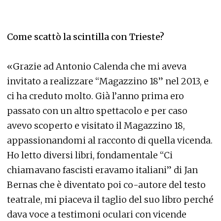
Come scattò la scintilla con Trieste?
«Grazie ad Antonio Calenda che mi aveva
invitato a realizzare “Magazzino 18” nel 2013, e
ci ha creduto molto. Già l’anno prima ero
passato con un altro spettacolo e per caso
avevo scoperto e visitato il Magazzino 18,
appassionandomi al racconto di quella vicenda.
Ho letto diversi libri, fondamentale “Ci
chiamavano fascisti eravamo italiani” di Jan
Bernas che è diventato poi co-autore del testo
teatrale, mi piaceva il taglio del suo libro perché
dava voce a testimoni oculari con vicende