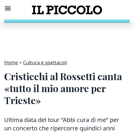
Home
Cultura e spettacoli
Cristicchi al Rossetti canta
«tutto il mio amore per
Trieste»
Ultima data del tour “Abbi cura di me” per
un concerto che ripercorre quindici anni