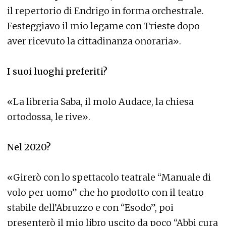
il repertorio di Endrigo in forma orchestrale.
Festeggiavo il mio legame con Trieste dopo
aver ricevuto la cittadinanza onoraria».
I suoi luoghi preferiti?
«La libreria Saba, il molo Audace, la chiesa
ortodossa, le rive».
Nel 2020?
«Girerò con lo spettacolo teatrale “Manuale di
volo per uomo” che ho prodotto con il teatro
stabile dell’Abruzzo e con “Esodo”, poi
presenterò il mio libro uscito da poco “Abbi cura