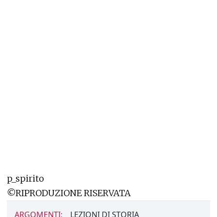
p_spirito
©RIPRODUZIONE RISERVATA
ARGOMENTI:
LEZIONI DI STORIA