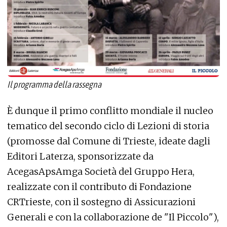
Il programma della rassegna
È dunque il primo conflitto mondiale il nucleo
tematico del secondo ciclo di Lezioni di storia
(promosse dal Comune di Trieste, ideate dagli
Editori Laterza, sponsorizzate da
AcegasApsAmga Società del Gruppo Hera,
realizzate con il contributo di Fondazione
CRTrieste, con il sostegno di Assicurazioni
Generali e con la collaborazione de "Il Piccolo"),