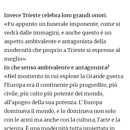
Invece Trieste celebra loro grandi onori.
«Fu appunto un funerale imponente, come si
vedrà dalle immagini, e anche questo è un
aspetto ambivalente e antagonista della
modernità che proprio a Trieste si espresse al
meglio».
In che senso ambivalente e antagonista?
«Nel momento in cui esplose la Grande guerra
l’Europa era il continente più progredito, più
civile, più colto più potente del mondo,
all’apogeo della sua potenza. L’ Europa
dominava il mondo, e lo dominava non solo
con le armi ma anche con la cultura, l’arte e la
scienza. È una modernità tutta proiettata in