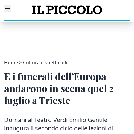
Home
Cultura e spettacoli
E i funerali dell’Europa
andarono in scena quel 2
luglio a Trieste
Domani al Teatro Verdi Emilio Gentile
inaugura il secondo ciclo delle lezioni di