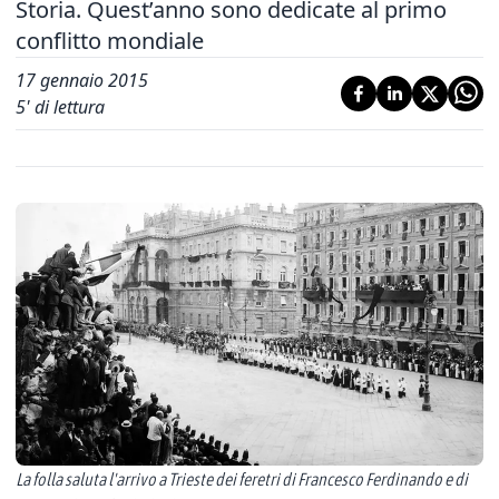
Storia. Quest’anno sono dedicate al primo
conflitto mondiale
17 gennaio 2015
5
' di lettura
La folla saluta l'arrivo a Trieste dei feretri di Francesco Ferdinando e di