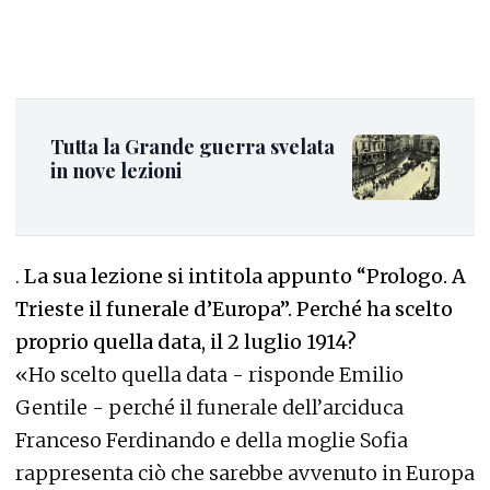
Tutta la Grande guerra svelata
in nove lezioni
.
La sua lezione si intitola appunto “Prologo. A
Trieste il funerale d’Europa”. Perché ha scelto
proprio quella data, il 2 luglio 1914?
«Ho scelto quella data - risponde Emilio
Gentile - perché il funerale dell’arciduca
Franceso Ferdinando e della moglie Sofia
rappresenta ciò che sarebbe avvenuto in Europa