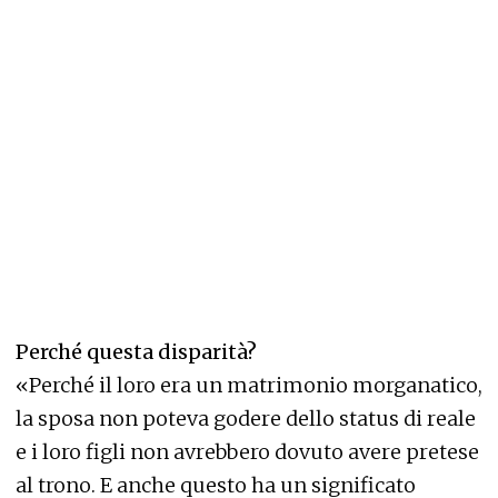
Perché questa disparità?
«Perché il loro era un matrimonio morganatico,
la sposa non poteva godere dello status di reale
e i loro figli non avrebbero dovuto avere pretese
al trono. E anche questo ha un significato