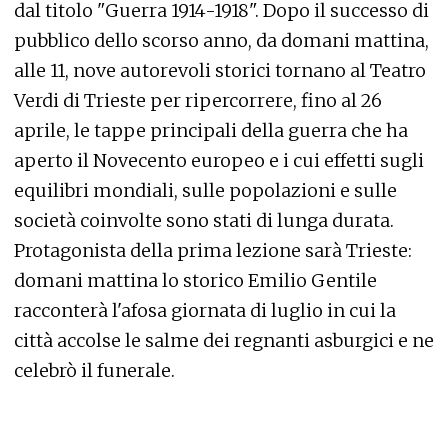
dal titolo "Guerra 1914-1918". Dopo il successo di
pubblico dello scorso anno, da domani mattina,
alle 11, nove autorevoli storici tornano al Teatro
Verdi di Trieste per ripercorrere, fino al 26
aprile, le tappe principali della guerra che ha
aperto il Novecento europeo e i cui effetti sugli
equilibri mondiali, sulle popolazioni e sulle
società coinvolte sono stati di lunga durata.
Protagonista della prima lezione sarà Trieste:
domani mattina lo storico Emilio Gentile
racconterà l'afosa giornata di luglio in cui la
città accolse le salme dei regnanti asburgici e ne
celebrò il funerale.