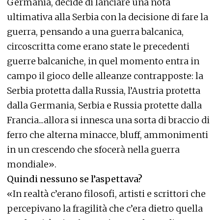
Germania, decide di lanciare una nota
ultimativa alla Serbia con la decisione di fare la
guerra, pensando a una guerra balcanica,
circoscritta come erano state le precedenti
guerre balcaniche, in quel momento entra in
campo il gioco delle alleanze contrapposte: la
Serbia protetta dalla Russia, l’Austria protetta
dalla Germania, Serbia e Russia protette dalla
Francia...allora si innesca una sorta di braccio di
ferro che alterna minacce, bluff, ammonimenti
in un crescendo che sfocerà nella guerra
mondiale».
Quindi nessuno se l’aspettava?
«In realtà c’erano filosofi, artisti e scrittori che
percepivano la fragilità che c’era dietro quella