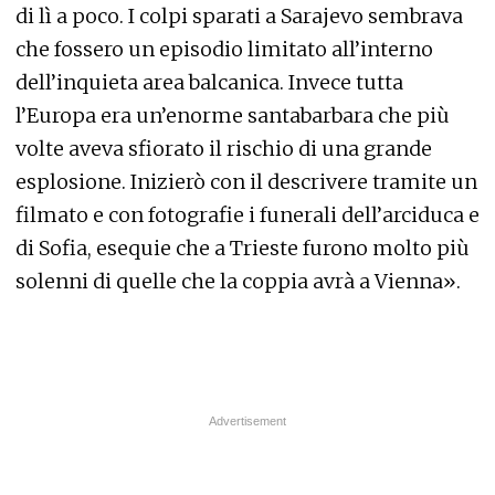
di lì a poco. I colpi sparati a Sarajevo sembrava
che fossero un episodio limitato all’interno
dell’inquieta area balcanica. Invece tutta
l’Europa era un’enorme santabarbara che più
volte aveva sfiorato il rischio di una grande
esplosione. Inizierò con il descrivere tramite un
filmato e con fotografie i funerali dell’arciduca e
di Sofia, esequie che a Trieste furono molto più
solenni di quelle che la coppia avrà a Vienna».