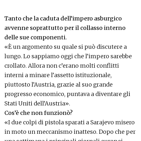
Tanto che la caduta dell’impero asburgico
avvenne soprattutto per il collasso interno
delle sue componenti.
«È un argomento su quale si può discutere a
lungo. Lo sappiamo oggi che l’impero sarebbe
crollato. Allora non c’erano molti conflitti
interni a minare l’assetto istituzionale,
piuttosto l’Austria, grazie al suo grande
progresso economico, puntava a diventare gli
Stati Uniti dell’Austria».
Cos’è che non funzionò?
«I due colpi di pistola sparati a Sarajevo misero
in moto un meccanismo inatteso. Dopo che per