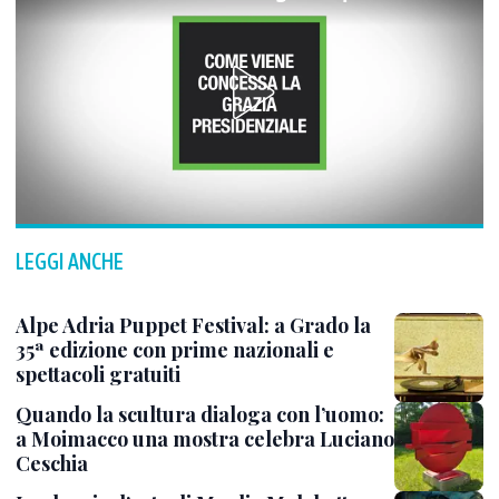
LEGGI ANCHE
Alpe Adria Puppet Festival: a Grado la
35ª edizione con prime nazionali e
spettacoli gratuiti
Quando la scultura dialoga con l’uomo:
a Moimacco una mostra celebra Luciano
Ceschia