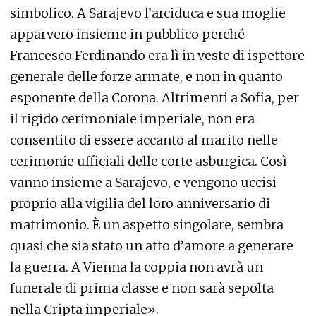
simbolico. A Sarajevo l’arciduca e sua moglie
apparvero insieme in pubblico perché
Francesco Ferdinando era lì in veste di ispettore
generale delle forze armate, e non in quanto
esponente della Corona. Altrimenti a Sofia, per
il rigido cerimoniale imperiale, non era
consentito di essere accanto al marito nelle
cerimonie ufficiali delle corte asburgica. Così
vanno insieme a Sarajevo, e vengono uccisi
proprio alla vigilia del loro anniversario di
matrimonio. È un aspetto singolare, sembra
quasi che sia stato un atto d’amore a generare
la guerra. A Vienna la coppia non avrà un
funerale di prima classe e non sarà sepolta
nella Cripta imperiale».