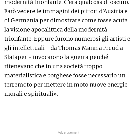
modernità trionfante. C’era qualcosa di oscuro.
Farò vedere le immagini dei pittori d’Austria e
di Germania per dimostrare come fosse acuta
la visione apocalittica della modernità
trionfante. Eppure furono numerosi gli artisti e
gli intellettuali - da Thomas Mann a Freud a
Slataper - invocarono la guerra perché
ritenevano che in una società troppo
materialistica e borghese fosse necessario un
terremoto per mettere in moto nuove energie
morali e spirituali».