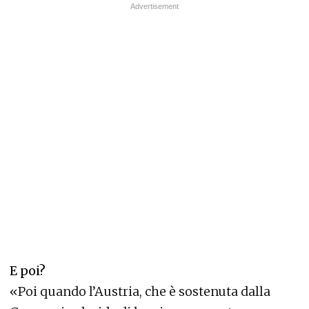
E poi?
«Poi quando l’Austria, che è sostenuta dalla