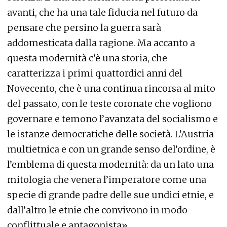
avanti, che ha una tale fiducia nel futuro da
pensare che persino la guerra sarà
addomesticata dalla ragione. Ma accanto a
questa modernità c’è una storia, che
caratterizza i primi quattordici anni del
Novecento, che è una continua rincorsa al mito
del passato, con le teste coronate che vogliono
governare e temono l’avanzata del socialismo e
le istanze democratiche delle società. L’Austria
multietnica e con un grande senso del’ordine, è
l’emblema di questa modernità: da un lato una
mitologia che venera l’imperatore come una
specie di grande padre delle sue undici etnie, e
dall’altro le etnie che convivono in modo
conflittuale e antagonista».