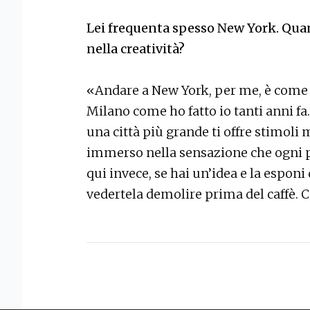
Lei frequenta spesso New York. Quan
nella creatività?
«Andare a New York, per me, è come p
Milano come ho fatto io tanti anni fa.
una città più grande ti offre stimoli 
immerso nella sensazione che ogni pos
qui invece, se hai un’idea e la esponi
vedertela demolire prima del caffè. 