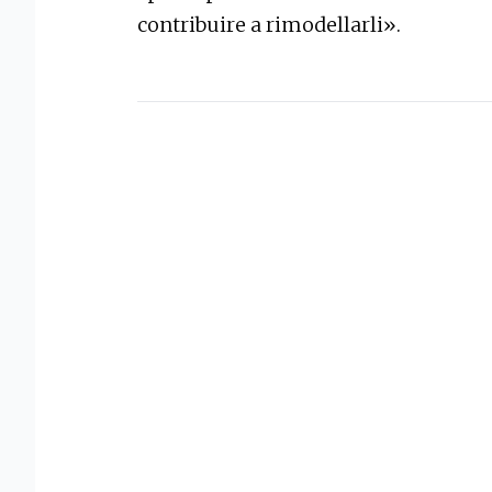
contribuire a rimodellarli».