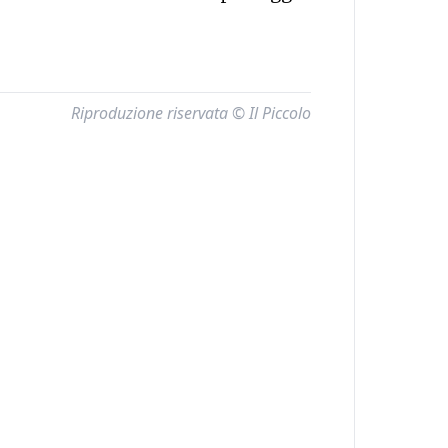
Riproduzione riservata © Il Piccolo