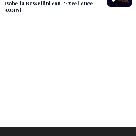
Isabella Rossellini con l'Excellence
Award