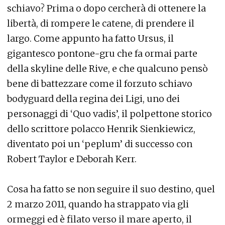
schiavo? Prima o dopo cercherà di ottenere la
libertà, di rompere le catene, di prendere il
largo. Come appunto ha fatto Ursus, il
gigantesco pontone-gru che fa ormai parte
della skyline delle Rive, e che qualcuno pensò
bene di battezzare come il forzuto schiavo
bodyguard della regina dei Ligi, uno dei
personaggi di ‘Quo vadis’, il polpettone storico
dello scrittore polacco Henrik Sienkiewicz,
diventato poi un ‘peplum’ di successo con
Robert Taylor e Deborah Kerr.
Cosa ha fatto se non seguire il suo destino, quel
2 marzo 2011, quando ha strappato via gli
ormeggi ed è filato verso il mare aperto, il