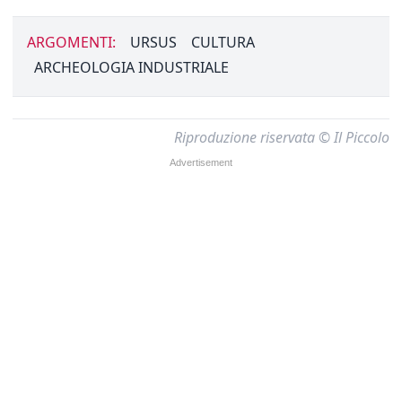
ARGOMENTI:
URSUS
CULTURA
ARCHEOLOGIA INDUSTRIALE
Riproduzione riservata © Il Piccolo