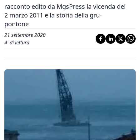
racconto edito da MgsPress la vicenda del
2 marzo 2011 e la storia della gru-
pontone
21 settembre 2020
4
' di lettura