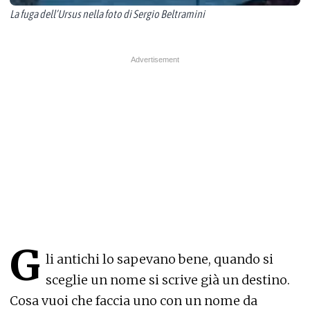
La fuga dell’Ursus nella foto di Sergio Beltramini
G
li antichi lo sapevano bene, quando si
sceglie un nome si scrive già un destino.
Cosa vuoi che faccia uno con un nome da