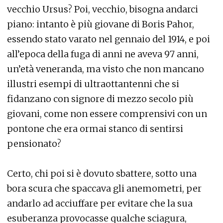
vecchio Ursus? Poi, vecchio, bisogna andarci
piano: intanto è più giovane di Boris Pahor,
essendo stato varato nel gennaio del 1914, e poi
all’epoca della fuga di anni ne aveva 97 anni,
un’età veneranda, ma visto che non mancano
illustri esempi di ultraottantenni che si
fidanzano con signore di mezzo secolo più
giovani, come non essere comprensivi con un
pontone che era ormai stanco di sentirsi
pensionato?
Certo, chi poi si è dovuto sbattere, sotto una
bora scura che spaccava gli anemometri, per
andarlo ad acciuffare per evitare che la sua
esuberanza provocasse qualche sciagura,