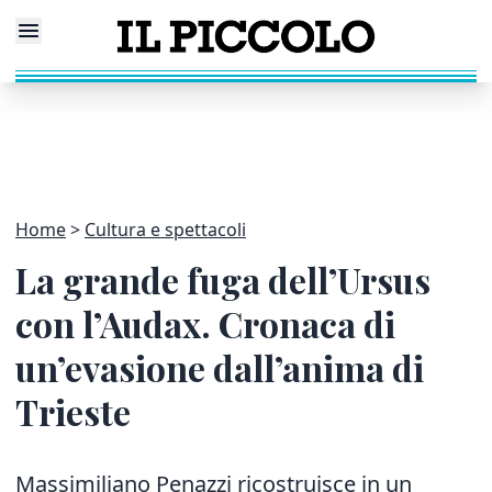
Home
Cultura e spettacoli
La grande fuga dell’Ursus
con l’Audax. Cronaca di
un’evasione dall’anima di
Trieste
Massimiliano Penazzi ricostruisce in un