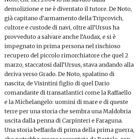
demolizione e ne è diventato il tutore. De Noto,
già capitano d’armamento della Tripcovich,
cultore e custode di navi, oltre all’Ursus ha
provveduto a salvare anche l’Audax, e si è
impegnato in prima persona nel rischioso
recupero del piccolo rimorchiatore che quel 2
marzo, staccatosi dall’Ursus, stava andando alla
deriva verso Grado. De Noto, spalatino di
nascita; de Visintini figlio di quel Dario
comandante di transatlantici come la Raffaello
e la Michelangelo: uomini di mare e di queste
terre per una storia che sembra una Maldobria
uscita dalla penna di Carpinteri e Faraguna.
Una storia beffarda di prima della prima guerra,