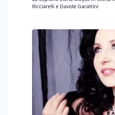
Ricciarelli e Davide Garattini