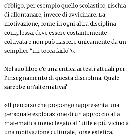
obbligo, per esempio quello scolastico, rischia
di allontanare, invece di avvicinare. La
motivazione, come in ogni altra disciplina
complessa, deve essere costantemente
coltivata e non può nascere unicamente da un
semplice “mi tocca farlo”».
Nel suo libro c’è una critica ai testi attuali per
l’insegnamento di questa disciplina. Quale
sarebbe un’alternativa?
«Il percorso che propongo rappresenta una
personale esplorazione di un approccio alla
matematica meno legato all’utile e più vicino a
una motivazione culturale, forse estetica.