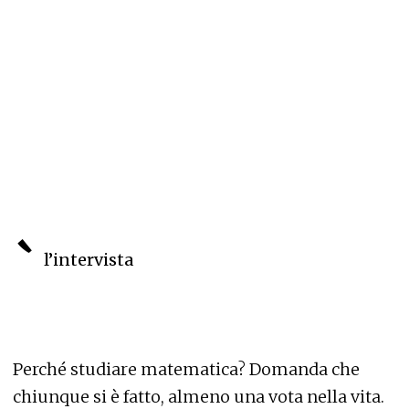
`
l’intervista
Perché studiare matematica? Domanda che
chiunque si è fatto, almeno una vota nella vita.