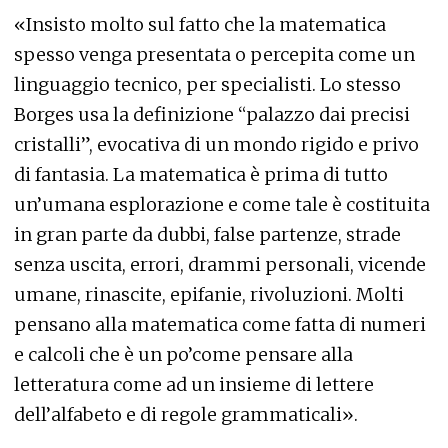
«Insisto molto sul fatto che la matematica
spesso venga presentata o percepita come un
linguaggio tecnico, per specialisti. Lo stesso
Borges usa la definizione “palazzo dai precisi
cristalli”, evocativa di un mondo rigido e privo
di fantasia. La matematica è prima di tutto
un’umana esplorazione e come tale è costituita
in gran parte da dubbi, false partenze, strade
senza uscita, errori, drammi personali, vicende
umane, rinascite, epifanie, rivoluzioni. Molti
pensano alla matematica come fatta di numeri
e calcoli che è un po’come pensare alla
letteratura come ad un insieme di lettere
dell’alfabeto e di regole grammaticali».