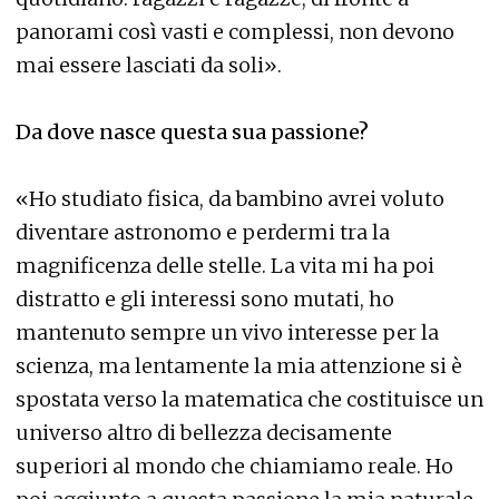
panorami così vasti e complessi, non devono
mai essere lasciati da soli».
Da dove nasce questa sua passione?
«Ho studiato fisica, da bambino avrei voluto
diventare astronomo e perdermi tra la
magnificenza delle stelle. La vita mi ha poi
distratto e gli interessi sono mutati, ho
mantenuto sempre un vivo interesse per la
scienza, ma lentamente la mia attenzione si è
spostata verso la matematica che costituisce un
universo altro di bellezza decisamente
superiori al mondo che chiamiamo reale. Ho