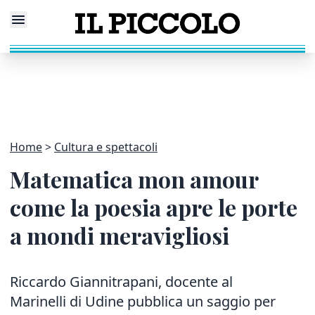
Home
Cultura e spettacoli
Matematica mon amour
come la poesia apre le porte
a mondi meravigliosi
Riccardo Giannitrapani, docente al
Marinelli di Udine pubblica un saggio per