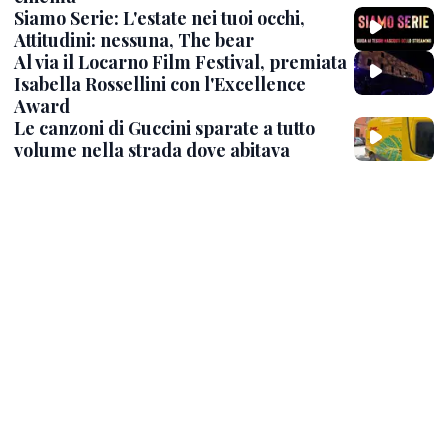
Siamo Serie: L'estate nei tuoi occhi,
Attitudini: nessuna, The bear
Al via il Locarno Film Festival, premiata
Isabella Rossellini con l'Excellence
Award
Le canzoni di Guccini sparate a tutto
volume nella strada dove abitava