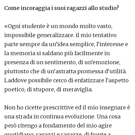
Come incoraggia i suoi ragazzi allo studio?
«Ogni studente è un mondo molto vasto,
impossibile generalizzare. il mio tentativo
parte sempre da un’idea semplice, l’interesse e
la memoria si saldano più facilmente in
presenza di un sentimento, di un’emozione,
piuttosto che di un’astratta promessa d’utilità.
Laddove possibile cerco di enfatizzare l’aspetto
poetico, di stupore, di meraviglia.
Non ho ricette prescrittive ed il mio insegnare è
una strada in continua evoluzione. Una cosa
però ritengo a fondamento del mio agire
quotidiano: ragazzi e ragazze, di fronte a