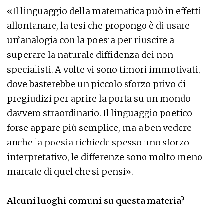
«Il linguaggio della matematica può in effetti
allontanare, la tesi che propongo è di usare
un’analogia con la poesia per riuscire a
superare la naturale diffidenza dei non
specialisti. A volte vi sono timori immotivati,
dove basterebbe un piccolo sforzo privo di
pregiudizi per aprire la porta su un mondo
davvero straordinario. Il linguaggio poetico
forse appare più semplice, ma a ben vedere
anche la poesia richiede spesso uno sforzo
interpretativo, le differenze sono molto meno
marcate di quel che si pensi».
Alcuni luoghi comuni su questa materia?