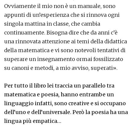
Ovviamente il mio non è un manuale, sono
appunti di un’esperienza che si rinnova ogni
singola mattina in classe, che cambia
continuamente. Bisogna dire che da anni c’è
una rinnovata attenzione ai temi della didattica
della matematica e vi sono notevoli tentativi di
superare un insegnamento ormai fossilizzato
su canoni e metodi, a mio avviso, superati».
Per tutto il libro lei traccia un parallelo tra
matematica e poesia, hanno entrambe un
linguaggio infatti, sono creative e si occupano
dell’uno e dell’universale. Però la poesia ha una
lingua più empatica…