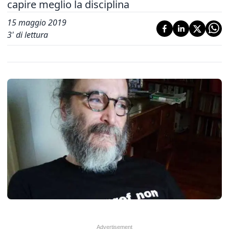
capire meglio la disciplina
15 maggio 2019
3
' di lettura