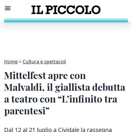
Home
Cultura e spettacoli
Mittelfest apre con
Malvaldi, il giallista debutta
a teatro con “L’infinito tra
parentesi”
Dal 12 al 21 luglio a Cividale la rassegna