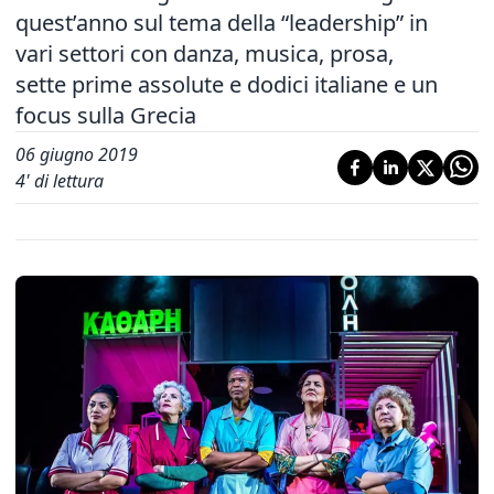
quest’anno sul tema della “leadership” in
vari settori con danza, musica, prosa,
sette prime assolute e dodici italiane e un
focus sulla Grecia
06 giugno 2019
4
' di lettura