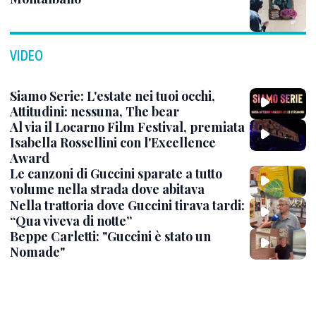
VIDEO
Siamo Serie: L'estate nei tuoi occhi,
Attitudini: nessuna, The bear
Al via il Locarno Film Festival, premiata
Isabella Rossellini con l'Excellence
Award
Le canzoni di Guccini sparate a tutto
volume nella strada dove abitava
Nella trattoria dove Guccini tirava tardi:
“Qua viveva di notte”
Beppe Carletti: "Guccini è stato un
Nomade"