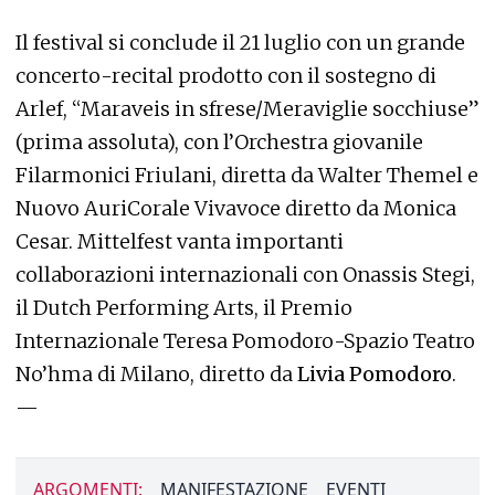
Il festival si conclude il 21 luglio con un grande
concerto-recital prodotto con il sostegno di
Arlef, “Maraveis in sfrese/Meraviglie socchiuse”
(prima assoluta), con l’Orchestra giovanile
Filarmonici Friulani, diretta da Walter Themel e
Nuovo AuriCorale Vivavoce diretto da Monica
Cesar. Mittelfest vanta importanti
collaborazioni internazionali con Onassis Stegi,
il Dutch Performing Arts, il Premio
Internazionale Teresa Pomodoro-Spazio Teatro
No’hma di Milano, diretto da
Livia Pomodoro
.
—
ARGOMENTI:
MANIFESTAZIONE
EVENTI