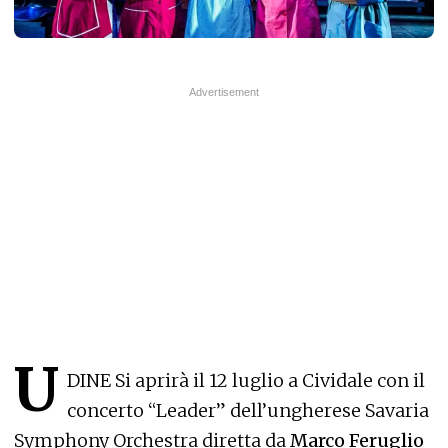
U
DINE Si aprirà il 12 luglio a Cividale con il
concerto “Leader” dell’ungherese Savaria
Symphony Orchestra diretta da
Marco Feruglio