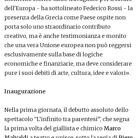
dell'Europa - ha sottolineato Federico Rossi - la
presenza della Grecia come Paese ospite non
porta solo uno straordinario contributo
creativo, ma è anche testimonianza e monito
che una vera Unione europea non può reggersi
esclusivamente sulla base di logiche
economiche e finanziarie, ma deve considerare
pure i suoi debiti di arte, cultura, idee e valori».
Inaugurazione
Nella prima giornata, il debutto assoluto dello
spettacolo “L’infinito tra parentesi”, che segna
la prima volta del giallista e chimico
Marco
Malvaldi
a teatro e unisce, sotto la regia di
Piero