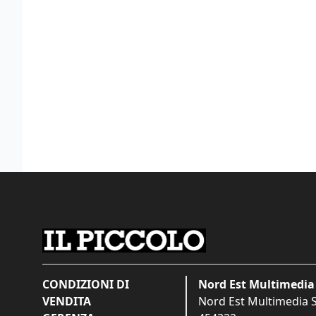
CONDIZIONI DI
Nord Est Multimedia 
VENDITA
Nord Est Multimedia S.