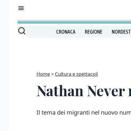
CRONACA
REGIONE
NORDEST
Home
Cultura e spettacoli
Nathan Never 
Il tema dei migranti nel nuovo num