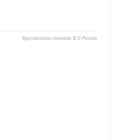
Riproduzione riservata © Il Piccolo