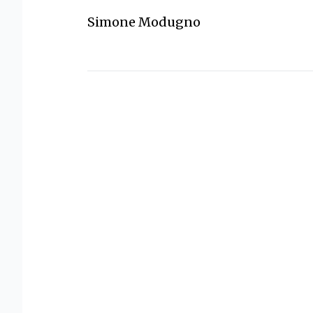
Simone Modugno