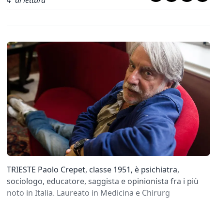
4
' di lettura
TRIESTE Paolo Crepet, classe 1951, è psichiatra,
sociologo, educatore, saggista e opinionista fra i più
noto in Italia. Laureato in Medicina e Chirurg