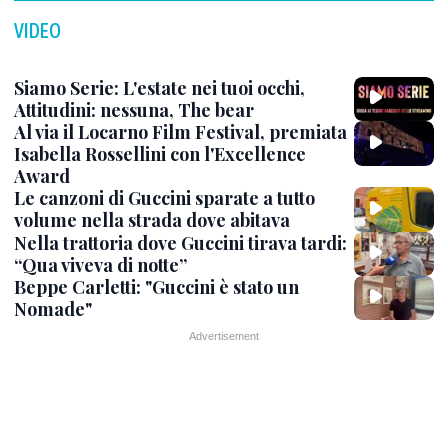
VIDEO
Siamo Serie: L'estate nei tuoi occhi,
Attitudini: nessuna, The bear
Al via il Locarno Film Festival, premiata
Isabella Rossellini con l'Excellence
Award
Le canzoni di Guccini sparate a tutto
volume nella strada dove abitava
Nella trattoria dove Guccini tirava tardi:
“Qua viveva di notte”
Beppe Carletti: "Guccini è stato un
Nomade"