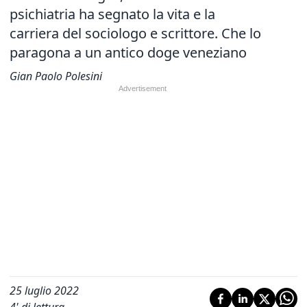
psichiatria ha segnato la vita e la
carriera del sociologo e scrittore. Che lo
paragona a un antico doge veneziano
Gian Paolo Polesini
25 luglio 2022