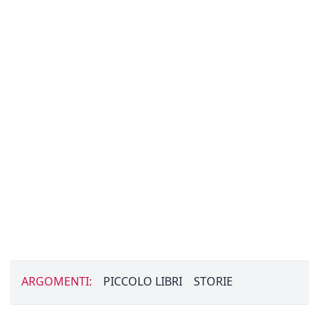
ARGOMENTI:
PICCOLO LIBRI
STORIE