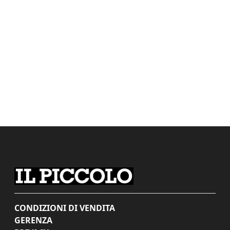
CONDIZIONI DI VENDITA
GERENZA