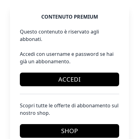
CONTENUTO PREMIUM
Questo contenuto è riservato agli
abbonati.
Accedi con username e password se hai
già un abbonamento.
ACCEDI
Scopri tutte le offerte di abbonamento sul
nostro shop.
SHOP