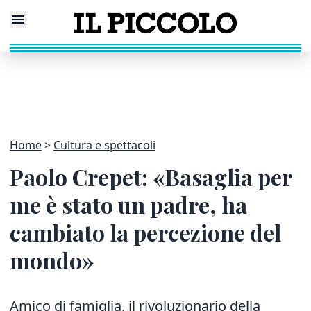
Home
Cultura e spettacoli
Paolo Crepet: «Basaglia per
me è stato un padre, ha
cambiato la percezione del
mondo»
Amico di famiglia, il rivoluzionario della