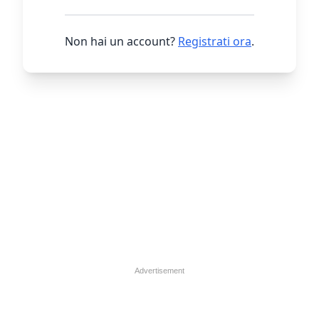
Non hai un account?
Registrati ora
.