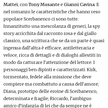
Mattei
, con
Tony Musante
e
Gianni Cavina
. E
nel romanzo le caratteristiche che hanno reso
popolare Scerbanenco ci sono tutte.
Innanzitutto una mescolanza di generi, la spy
story arricchita dal racconto rosa e dal giallo
classico, una scrittura che se da un parte è quasi
ingenua dall’altra è efficace, antiletteraria e
veloce, ricca di dettagli e di dialoghi allestiti in
modo da catturare l’attenzione del lettore. I
personaggi ben dipinti e caratterizzati: Kirk,
tormentato, fedele alla missione che deve
compiere ma combattuto a causa dell’amore;
Diana, prototipo delle eroine di Scerbanenco,
determinata e fragile; Riccardo, l’ambiguo
amico d’infanzia di lei che da sempre ne è