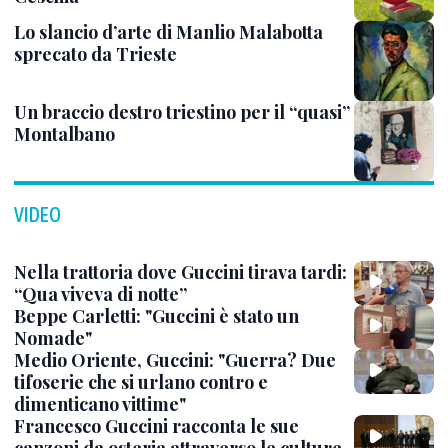
Lo slancio d’arte di Manlio Malabotta
sprecato da Trieste
Un braccio destro triestino per il “quasi”
Montalbano
VIDEO
Nella trattoria dove Guccini tirava tardi:
“Qua viveva di notte”
Beppe Carletti: "Guccini è stato un
Nomade"
Medio Oriente, Guccini: "Guerra? Due
tifoserie che si urlano contro e
dimenticano vittime"
Francesco Guccini racconta le sue