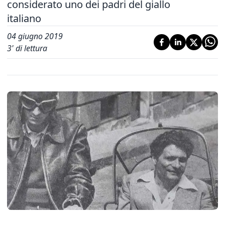
considerato uno dei padri del giallo
italiano
04 giugno 2019
3
' di lettura