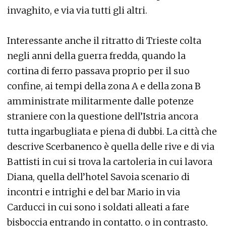
invaghito, e via via tutti gli altri.
Interessante anche il ritratto di Trieste colta
negli anni della guerra fredda, quando la
cortina di ferro passava proprio per il suo
confine, ai tempi della zona A e della zona B
amministrate militarmente dalle potenze
straniere con la questione dell’Istria ancora
tutta ingarbugliata e piena di dubbi. La città che
descrive Scerbanenco è quella delle rive e di via
Battisti in cui si trova la cartoleria in cui lavora
Diana, quella dell’hotel Savoia scenario di
incontri e intrighi e del bar Mario in via
Carducci in cui sono i soldati alleati a fare
bisboccia entrando in contatto, o in contrasto,