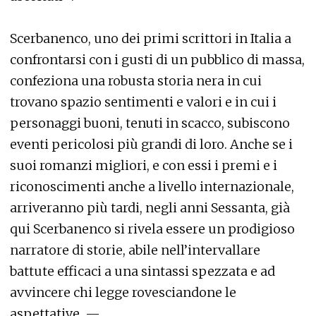
Scerbanenco, uno dei primi scrittori in Italia a
confrontarsi con i gusti di un pubblico di massa,
confeziona una robusta storia nera in cui
trovano spazio sentimenti e valori e in cui i
personaggi buoni, tenuti in scacco, subiscono
eventi pericolosi più grandi di loro. Anche se i
suoi romanzi migliori, e con essi i premi e i
riconoscimenti anche a livello internazionale,
arriveranno più tardi, negli anni Sessanta, già
qui Scerbanenco si rivela essere un prodigioso
narratore di storie, abile nell’intervallare
battute efficaci a una sintassi spezzata e ad
avvincere chi legge rovesciandone le
aspettative. —