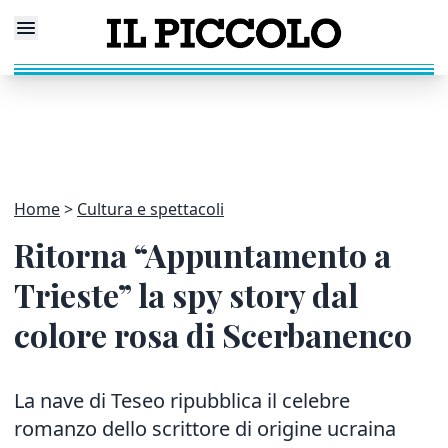
Home
Cultura e spettacoli
Ritorna “Appuntamento a
Trieste” la spy story dal
colore rosa di Scerbanenco
La nave di Teseo ripubblica il celebre
romanzo dello scrittore di origine ucraina