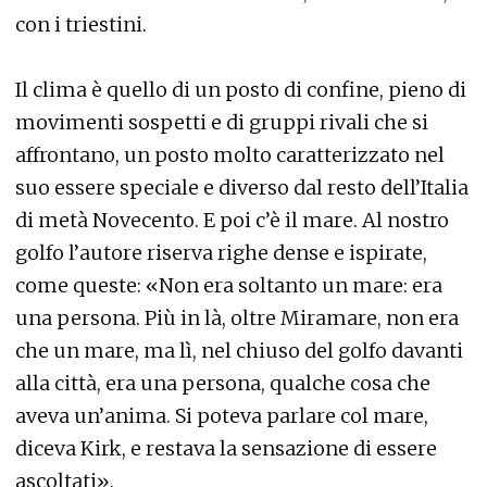
con i triestini.
Il clima è quello di un posto di confine, pieno di
movimenti sospetti e di gruppi rivali che si
affrontano, un posto molto caratterizzato nel
suo essere speciale e diverso dal resto dell’Italia
di metà Novecento. E poi c’è il mare. Al nostro
golfo l’autore riserva righe dense e ispirate,
come queste: «Non era soltanto un mare: era
una persona. Più in là, oltre Miramare, non era
che un mare, ma lì, nel chiuso del golfo davanti
alla città, era una persona, qualche cosa che
aveva un’anima. Si poteva parlare col mare,
diceva Kirk, e restava la sensazione di essere
ascoltati».