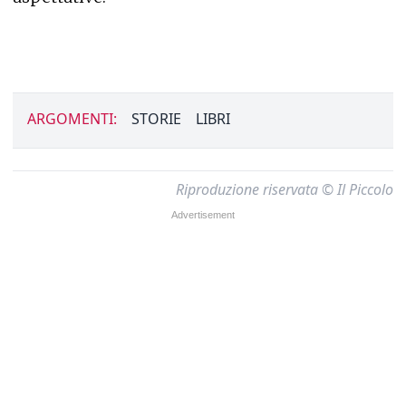
ARGOMENTI:
STORIE
LIBRI
Riproduzione riservata © Il Piccolo