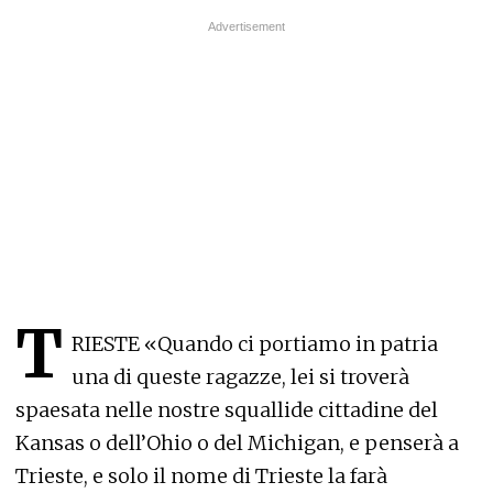
T
RIESTE «Quando ci portiamo in patria
una di queste ragazze, lei si troverà
spaesata nelle nostre squallide cittadine del
Kansas o dell’Ohio o del Michigan, e penserà a
Trieste, e solo il nome di Trieste la farà