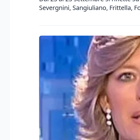
Severgnini, Sangiuliano, Frittella, Fo