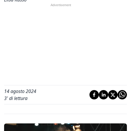
14 agosto 2024
3
' di lettura