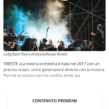
La Big Band Theory diretta da Renato Rinaldi
TRIESTE «La nostra orchestra è nata nel 2017 con un
preciso scopo: unire generazioni diverse con la musica.
Perché la musica non ha confini, etnie, ba
CONTENUTO PREMIUM