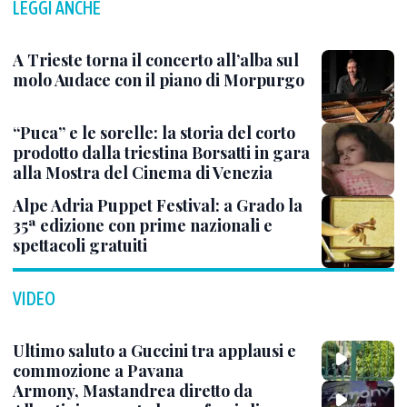
LEGGI ANCHE
A Trieste torna il concerto all’alba sul
molo Audace con il piano di Morpurgo
“Puca” e le sorelle: la storia del corto
prodotto dalla triestina Borsatti in gara
alla Mostra del Cinema di Venezia
Alpe Adria Puppet Festival: a Grado la
35ª edizione con prime nazionali e
spettacoli gratuiti
VIDEO
Ultimo saluto a Guccini tra applausi e
commozione a Pavana
Armony, Mastandrea diretto da