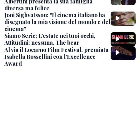
Albertini presenta la sua famiglia
diversa ma felice
Joni Sighvatsson: "Il cinema italiano ha
disegnato la mia visione del mondo e del
cinema"
Siamo Serie: L'estate nei tuoi occhi,
Attitudini: nessuna, The bear
Al via il Locarno Film Festival, premiata
Isabella Rossellini con l'Excellence
Award