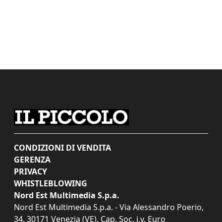
CONDIZIONI DI VENDITA
GERENZA
PRIVACY
WHISTLEBLOWING
Nord Est Multimedia S.p.a.
Nord Est Multimedia S.p.a. - Via Alessandro Poerio,
34, 30171 Venezia (VE). Cap. Soc. i.v. Euro