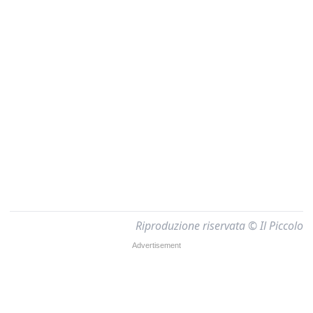
Riproduzione riservata © Il Piccolo