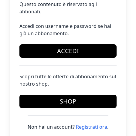
Questo contenuto è riservato agli
abbonati.
Accedi con username e password se hai
già un abbonamento.
ACCEDI
Scopri tutte le offerte di abbonamento sul
nostro shop.
SHOP
Non hai un account?
Registrati ora
.