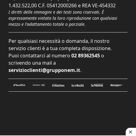
1.432.522,00 C.F. 05412000266 e REA VE-454332
I diritti delle immagini e dei testi sono riservati. È
espressamente vietata la loro riproduzione con qualsiasi
mezzo e l'adattamento totale o parziale.
Per qualsiasi necessità o domanda, il nostro
servizio clienti è a tua completa disposizione.
Puoi contattarci al numero
02 89362545
o
scrivendo una mail a
servizioclienti@grupponem.it
.