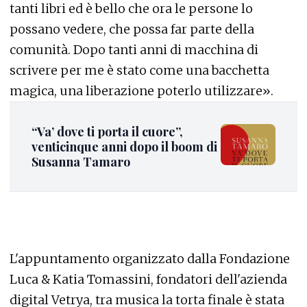
tanti libri ed è bello che ora le persone lo
possano vedere, che possa far parte della
comunità. Dopo tanti anni di macchina di
scrivere per me è stato come una bacchetta
magica, una liberazione poterlo utilizzare».
“Va’ dove ti porta il cuore”,
venticinque anni dopo il boom di
Susanna Tamaro
L'appuntamento organizzato dalla Fondazione
Luca & Katia Tomassini, fondatori dell'azienda
digital Vetrya, tra musica la torta finale è stata