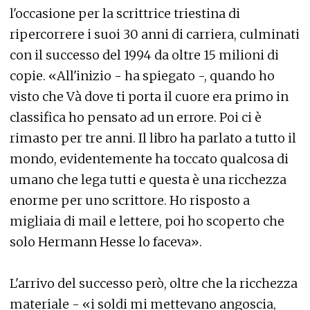
l'occasione per la scrittrice triestina di
ripercorrere i suoi 30 anni di carriera, culminati
con il successo del 1994 da oltre 15 milioni di
copie. «All'inizio - ha spiegato -, quando ho
visto che Và dove ti porta il cuore era primo in
classifica ho pensato ad un errore. Poi ci è
rimasto per tre anni. Il libro ha parlato a tutto il
mondo, evidentemente ha toccato qualcosa di
umano che lega tutti e questa è una ricchezza
enorme per uno scrittore. Ho risposto a
migliaia di mail e lettere, poi ho scoperto che
solo Hermann Hesse lo faceva».
L'arrivo del successo però, oltre che la ricchezza
materiale - «i soldi mi mettevano angoscia,