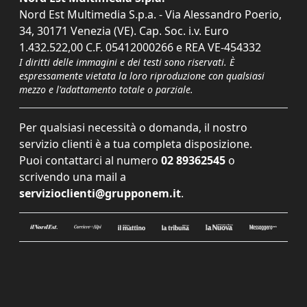
Nord Est Multimedia S.p.a. - Via Alessandro Poerio,
34, 30171 Venezia (VE). Cap. Soc. i.v. Euro
1.432.522,00 C.F. 05412000266 e REA VE-454332
I diritti delle immagini e dei testi sono riservati. È
espressamente vietata la loro riproduzione con qualsiasi
mezzo e l'adattamento totale o parziale.
Per qualsiasi necessità o domanda, il nostro
servizio clienti è a tua completa disposizione.
Puoi contattarci al numero
02 89362545
o
scrivendo una mail a
servizioclienti@grupponem.it
.