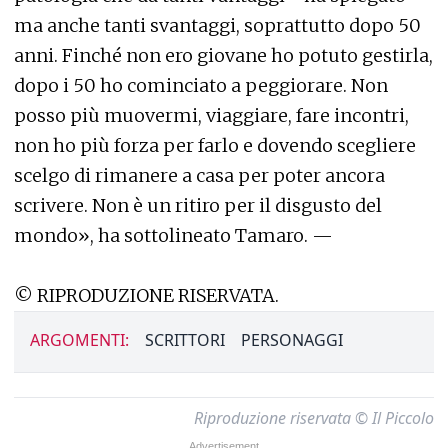
ma anche tanti svantaggi, soprattutto dopo 50
anni. Finché non ero giovane ho potuto gestirla,
dopo i 50 ho cominciato a peggiorare. Non
posso più muovermi, viaggiare, fare incontri,
non ho più forza per farlo e dovendo scegliere
scelgo di rimanere a casa per poter ancora
scrivere. Non è un ritiro per il disgusto del
mondo», ha sottolineato Tamaro. —
© RIPRODUZIONE RISERVATA.
ARGOMENTI:
SCRITTORI
PERSONAGGI
Riproduzione riservata © Il Piccolo