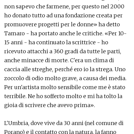
non sapevo che farmene, per questo nel 2000
ho donato tutto ad una fondazione creata per
promuovere progetti per le donne» ha detto
Tamaro - ha portato anche le critiche. «Per 10-
15 anni - ha continuato la scrittrice - ho
ricevuto attacchi a 360 gradi da tutte le parti,
anche minacce di morte. C'era un clima di
caccia alle streghe, perché ero io la strega. Uno
zoccolo di odio molto grave, a causa dei media.
Per un'artista molto sensibile come me è stato
terribile. Ne ho sofferto molto e mi ha tolto la
gioia di scrivere che avevo prima».
L'Umbria, dove vive da 30 anni (nel comune di
Porano) e il contatto con la natura, la fanno