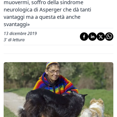
muovermi, soffro della sindrome
neurologica di Asperger che dà tanti
vantaggi ma a questa età anche
svantaggi»
13 dicembre 2019
3
' di lettura