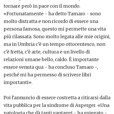
tornare però in pace con il mondo.
«Fortunatamente - ha detto Tamaro - sono
molto distratta e non ricordo di essere una
persona famosa, questo mi permette una vita
più rilassata. Sono molto legata alle mie origini,
ma in Umbria c'è un tempo ottocentesco, non
c'è fretta, c'è arte, cultura e un livello di
relazioni umane bello, caldo. È importante
essere venuta qua - ha concluso Tamaro -,
perché mi ha permesso di scrivere libri
importanti».
Poi l'annuncio di essere costretta a ritirarsi dalla
vita pubblica per la sindrome di Asperger. «Una
patologia che dà tanti vantaggi - ha spiegato -