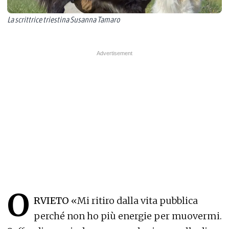
La scrittrice triestina Susanna Tamaro
O
RVIETO
«Mi ritiro dalla vita pubblica
perché non ho più energie per muovermi.