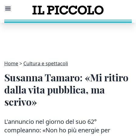
Home
Cultura e spettacoli
Susanna Tamaro: «Mi ritiro
dalla vita pubblica, ma
scrivo»
L'annuncio nel giorno del suo 62°
compleanno: «Non ho più energie per