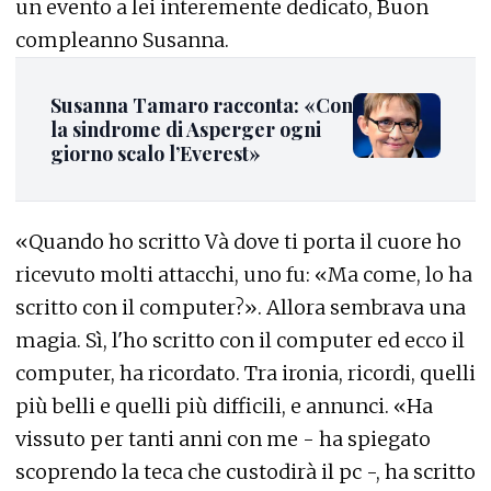
un evento a lei interemente dedicato, Buon
compleanno Susanna.
Susanna Tamaro racconta: «Con
la sindrome di Asperger ogni
giorno scalo l’Everest»
«Quando ho scritto Và dove ti porta il cuore ho
ricevuto molti attacchi, uno fu: «Ma come, lo ha
scritto con il computer?». Allora sembrava una
magia. Sì, l'ho scritto con il computer ed ecco il
computer, ha ricordato. Tra ironia, ricordi, quelli
più belli e quelli più difficili, e annunci. «Ha
vissuto per tanti anni con me - ha spiegato
scoprendo la teca che custodirà il pc -, ha scritto