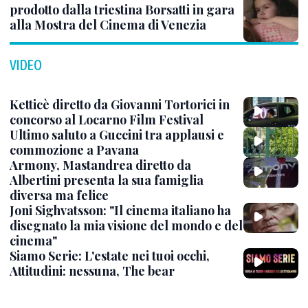
prodotto dalla triestina Borsatti in gara
alla Mostra del Cinema di Venezia
VIDEO
Ketticè diretto da Giovanni Tortorici in
concorso al Locarno Film Festival
Ultimo saluto a Guccini tra applausi e
commozione a Pavana
Armony, Mastandrea diretto da
Albertini presenta la sua famiglia
diversa ma felice
Joni Sighvatsson: "Il cinema italiano ha
disegnato la mia visione del mondo e del
cinema"
Siamo Serie: L'estate nei tuoi occhi,
Attitudini: nessuna, The bear