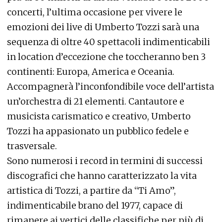
concerti, l’ultima occasione per vivere le
emozioni dei live di Umberto Tozzi sarà una
sequenza di oltre 40 spettacoli indimenticabili
in location d’eccezione che toccheranno ben 3
continenti: Europa, America e Oceania.
Accompagnerà l’inconfondibile voce dell’artista
un’orchestra di 21 elementi. Cantautore e
musicista carismatico e creativo, Umberto
Tozzi ha appasionato un pubblico fedele e
trasversale.
Sono numerosi i record in termini di successi
discografici che hanno caratterizzato la vita
artistica di Tozzi, a partire da “Ti Amo”,
indimenticabile brano del 1977, capace di
rimanere ai vertici delle classifiche per più di