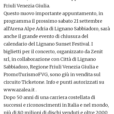
Friuli Venezia Giulia.
Questo nuovo importante appuntamento, in
programma il prossimo sabato 21 settembre
all’Arena Alpe Adria di Lignano Sabbiadoro, sarà
anche il grande evento di chiusura del
calendario del Lignano Sunset Festival. I
biglietti per il concerto, organizzato da Zenit
srl, in collaborazione con Città di Lignano
Sabbiadoro, Regione Friuli Venezia Giulia e
PromoTurismoFVG, sono giù in vendita sul
circuito Ticketone. Info e punti autorizzati su
www.azalea.it .
Dopo 50 anni di una carriera costellata di
successi e riconoscimenti in Italia e nel mondo,
più di 80 milioni di dischi venduti e oltre 2000