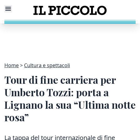
Home
Cultura e spettacoli
Tour di fine carriera per
Umberto Tozzi: porta a
Lignano la sua “Ultima notte
rosa”
La tappa del tour internazionale di fine