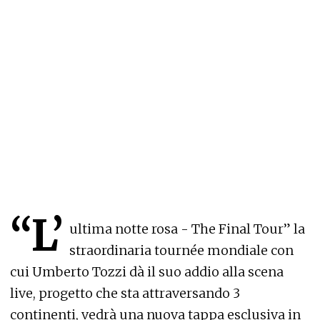
“L’
ultima notte rosa - The Final Tour” la
straordinaria tournée mondiale con
cui Umberto Tozzi dà il suo addio alla scena
live, progetto che sta attraversando 3
continenti, vedrà una nuova tappa esclusiva in