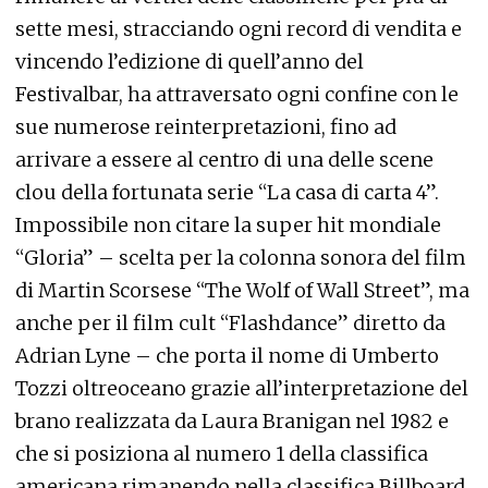
sette mesi, stracciando ogni record di vendita e
vincendo l’edizione di quell’anno del
Festivalbar, ha attraversato ogni confine con le
sue numerose reinterpretazioni, fino ad
arrivare a essere al centro di una delle scene
clou della fortunata serie “La casa di carta 4”.
Impossibile non citare la super hit mondiale
“Gloria” – scelta per la colonna sonora del film
di Martin Scorsese “The Wolf of Wall Street”, ma
anche per il film cult “Flashdance” diretto da
Adrian Lyne – che porta il nome di Umberto
Tozzi oltreoceano grazie all’interpretazione del
brano realizzata da Laura Branigan nel 1982 e
che si posiziona al numero 1 della classifica
americana rimanendo nella classifica Billboard