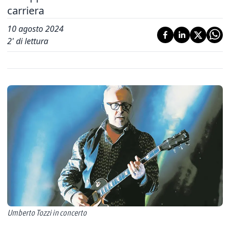
carriera
10 agosto 2024
2
' di lettura
Umberto Tozzi in concerto