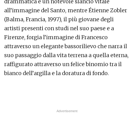
drammatica e un notevole slancio vitale
all’immagine del Santo, mentre Étienne Zobler
(Balma, Francia, 1997), il più giovane degli
artisti presenti con studi nel suo paese e a
Firenze, forgia l’immagine di Francesco
attraverso un elegante bassorilievo che narra il
suo passaggio dalla vita terrena a quella eterna,
raffigurato attraverso un felice binomio tra il
bianco dell’argilla e la doratura di fondo.