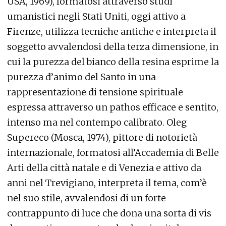
USA, 1969), formatosi attraverso studi
umanistici negli Stati Uniti, oggi attivo a
Firenze, utilizza tecniche antiche e interpreta il
soggetto avvalendosi della terza dimensione, in
cui la purezza del bianco della resina esprime la
purezza d’animo del Santo in una
rappresentazione di tensione spirituale
espressa attraverso un pathos efficace e sentito,
intenso ma nel contempo calibrato. Oleg
Supereco (Mosca, 1974), pittore di notorietà
internazionale, formatosi all’Accademia di Belle
Arti della città natale e di Venezia e attivo da
anni nel Trevigiano, interpreta il tema, com’è
nel suo stile, avvalendosi di un forte
contrappunto di luce che dona una sorta di vis