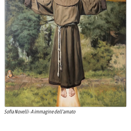
Sofia Novelli - A immagine dell'amato