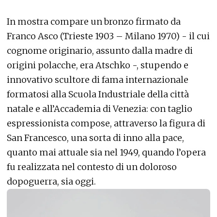
In mostra compare un bronzo firmato da
Franco Asco (Trieste 1903 – Milano 1970) - il cui
cognome originario, assunto dalla madre di
origini polacche, era Atschko -, stupendo e
innovativo scultore di fama internazionale
formatosi alla Scuola Industriale della città
natale e all’Accademia di Venezia: con taglio
espressionista compose, attraverso la figura di
San Francesco, una sorta di inno alla pace,
quanto mai attuale sia nel 1949, quando l’opera
fu realizzata nel contesto di un doloroso
dopoguerra, sia oggi.