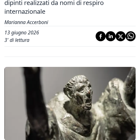
dipinti realizzati da nomi di respiro
internazionale
Marianna Accerboni
13 giugno 2026
3
' di lettura