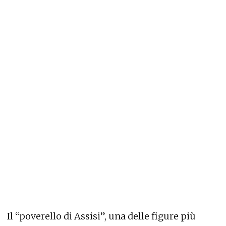
Il “poverello di Assisi”, una delle figure più