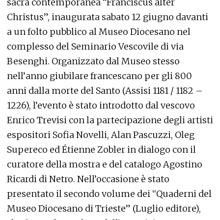
sacra contemporanea “Franciscus alter
Christus”, inaugurata sabato 12 giugno davanti
a un folto pubblico al Museo Diocesano nel
complesso del Seminario Vescovile di via
Besenghi. Organizzato dal Museo stesso
nell’anno giubilare francescano per gli 800
anni dalla morte del Santo (Assisi 1181 / 1182 –
1226), l’evento è stato introdotto dal vescovo
Enrico Trevisi con la partecipazione degli artisti
espositori Sofia Novelli, Alan Pascuzzi, Oleg
Supereco ed Étienne Zobler in dialogo con il
curatore della mostra e del catalogo Agostino
Ricardi di Netro. Nell’occasione è stato
presentato il secondo volume dei “Quaderni del
Museo Diocesano di Trieste” (Luglio editore),