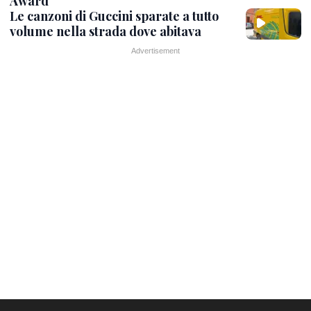
Award
Le canzoni di Guccini sparate a tutto
volume nella strada dove abitava