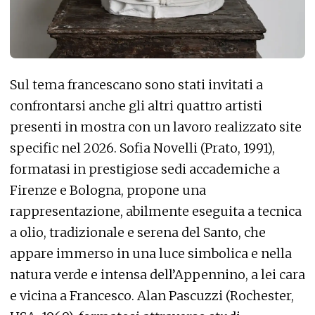
Sul tema francescano sono stati invitati a
confrontarsi anche gli altri quattro artisti
presenti in mostra con un lavoro realizzato site
specific nel 2026. Sofia Novelli (Prato, 1991),
formatasi in prestigiose sedi accademiche a
Firenze e Bologna, propone una
rappresentazione, abilmente eseguita a tecnica
a olio, tradizionale e serena del Santo, che
appare immerso in una luce simbolica e nella
natura verde e intensa dell’Appennino, a lei cara
e vicina a Francesco. Alan Pascuzzi (Rochester,