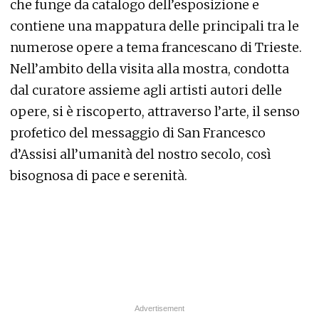
che funge da catalogo dell’esposizione e
contiene una mappatura delle principali tra le
numerose opere a tema francescano di Trieste.
Nell’ambito della visita alla mostra, condotta
dal curatore assieme agli artisti autori delle
opere, si è riscoperto, attraverso l’arte, il senso
profetico del messaggio di San Francesco
d’Assisi all’umanità del nostro secolo, così
bisognosa di pace e serenità.