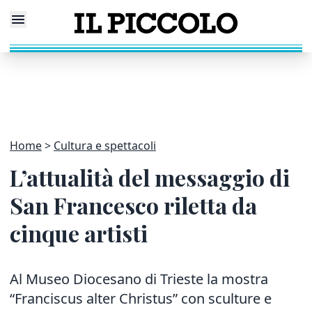
Home
Cultura e spettacoli
L’attualità del messaggio di
San Francesco riletta da
cinque artisti
Al Museo Diocesano di Trieste la mostra
“Franciscus alter Christus” con sculture e