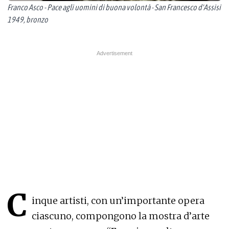
Franco Asco - Pace agli uomini di buona volontà - San Francesco d'Assisi
1949, bronzo
C
inque artisti, con un’importante opera
ciascuno, compongono la mostra d’arte