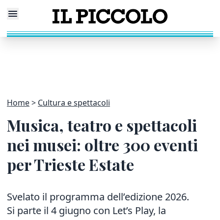
Home
Cultura e spettacoli
Musica, teatro e spettacoli
nei musei: oltre 300 eventi
per Trieste Estate
Svelato il programma dell’edizione 2026.
Si parte il 4 giugno con Let’s Play, la