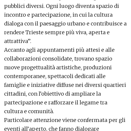
pubblici diversi. Ogni luogo diventa spazio di
incontro e partecipazione, in cui la cultura
dialoga con il paesaggio urbano e contribuisce a
rendere Trieste sempre più viva, aperta e
attrattiva”.
Accanto agli appuntamenti più attesi e alle
collaborazioni consolidate, trovano spazio
nuove progettualità artistiche, produzioni
contemporanee, spettacoli dedicati alle
famiglie e iniziative diffuse nei diversi quartieri
cittadini, con l’obiettivo di ampliare la
partecipazione e rafforzare il legame tra
cultura e comunità.
Particolare attenzione viene confermata per gli
eventi all’aperto, che fanno dialogare