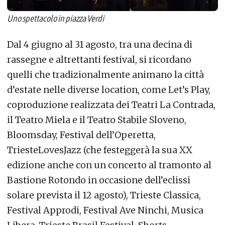
Uno spettacolo in piazza Verdi
Dal 4 giugno al 31 agosto, tra una decina di
rassegne e altrettanti festival, si ricordano
quelli che tradizionalmente animano la città
d’estate nelle diverse location, come Let’s Play,
coproduzione realizzata dei Teatri La Contrada,
il Teatro Miela e il Teatro Stabile Sloveno,
Bloomsday, Festival dell’Operetta,
TriesteLovesJazz (che festeggerà la sua XX
edizione anche con un concerto al tramonto al
Bastione Rotondo in occasione dell’eclissi
solare prevista il 12 agosto), Trieste Classica,
Festival Approdi, Festival Ave Ninchi, Musica