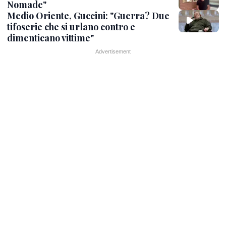
Nomade"
Medio Oriente, Guccini: "Guerra? Due
tifoserie che si urlano contro e
dimenticano vittime"