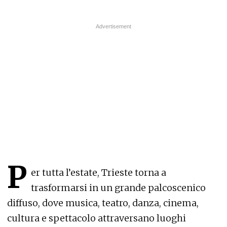
P
er tutta l’estate, Trieste torna a
trasformarsi in un grande palcoscenico
diffuso, dove musica, teatro, danza, cinema,
cultura e spettacolo attraversano luoghi