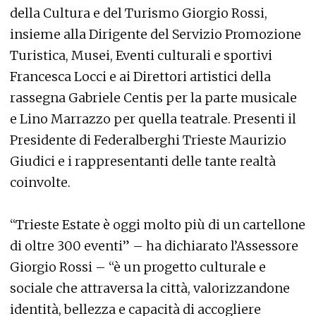
della Cultura e del Turismo Giorgio Rossi,
insieme alla Dirigente del Servizio Promozione
Turistica, Musei, Eventi culturali e sportivi
Francesca Locci e ai Direttori artistici della
rassegna Gabriele Centis per la parte musicale
e Lino Marrazzo per quella teatrale. Presenti il
Presidente di Federalberghi Trieste Maurizio
Giudici e i rappresentanti delle tante realtà
coinvolte.
“Trieste Estate è oggi molto più di un cartellone
di oltre 300 eventi” – ha dichiarato l’Assessore
Giorgio Rossi – “è un progetto culturale e
sociale che attraversa la città, valorizzandone
identità, bellezza e capacità di accogliere