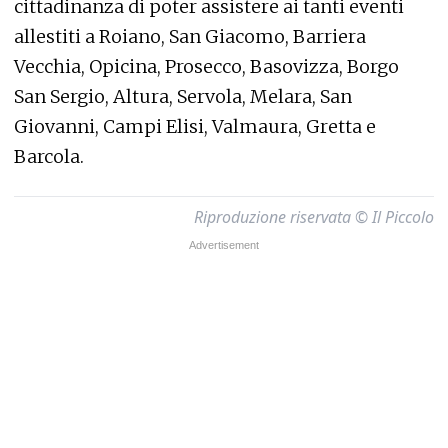
cittadinanza di poter assistere ai tanti eventi
allestiti a Roiano, San Giacomo, Barriera
Vecchia, Opicina, Prosecco, Basovizza, Borgo
San Sergio, Altura, Servola, Melara, San
Giovanni, Campi Elisi, Valmaura, Gretta e
Barcola.
Riproduzione riservata © Il Piccolo