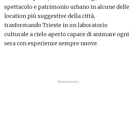
spettacolo e patrimonio urbano in alcune delle
location più suggestive della città,
trasformando Trieste in un laboratorio
culturale a cielo aperto capace di animare ogni
sera con esperienze sempre nuove.