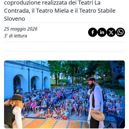
coproduzione realizzata dei Teatri La
Contrada, il Teatro Miela e il Teatro Stabile
Sloveno
25 maggio 2026
3
' di lettura