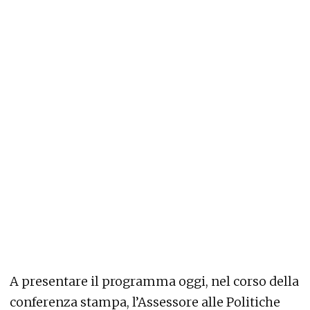
A presentare il programma oggi, nel corso della
conferenza stampa, l’Assessore alle Politiche