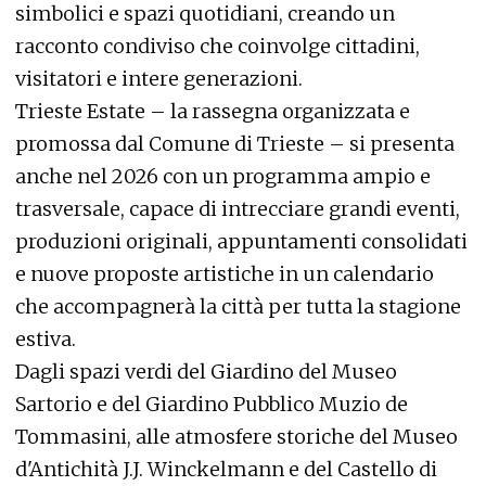
simbolici e spazi quotidiani, creando un
racconto condiviso che coinvolge cittadini,
visitatori e intere generazioni.
Trieste Estate – la rassegna organizzata e
promossa dal Comune di Trieste – si presenta
anche nel 2026 con un programma ampio e
trasversale, capace di intrecciare grandi eventi,
produzioni originali, appuntamenti consolidati
e nuove proposte artistiche in un calendario
che accompagnerà la città per tutta la stagione
estiva.
Dagli spazi verdi del Giardino del Museo
Sartorio e del Giardino Pubblico Muzio de
Tommasini, alle atmosfere storiche del Museo
d'Antichità J.J. Winckelmann e del Castello di