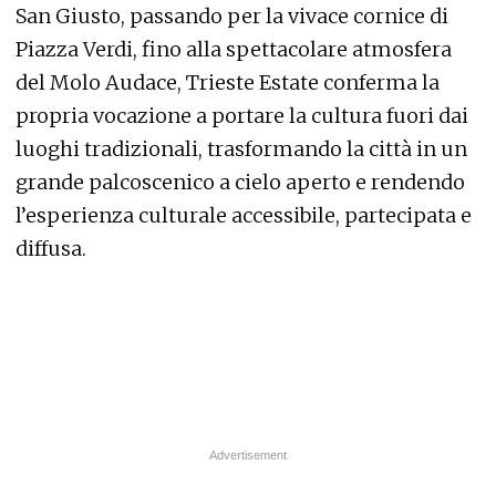
San Giusto, passando per la vivace cornice di
Piazza Verdi, fino alla spettacolare atmosfera
del Molo Audace, Trieste Estate conferma la
propria vocazione a portare la cultura fuori dai
luoghi tradizionali, trasformando la città in un
grande palcoscenico a cielo aperto e rendendo
l’esperienza culturale accessibile, partecipata e
diffusa.