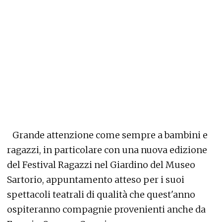
Grande attenzione come sempre a bambini e
ragazzi, in particolare con una nuova edizione
del Festival Ragazzi nel Giardino del Museo
Sartorio, appuntamento atteso per i suoi
spettacoli teatrali di qualità che quest'anno
ospiteranno compagnie provenienti anche da