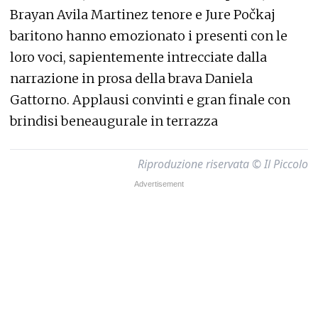
Brayan Avila Martinez tenore e Jure Počkaj
baritono hanno emozionato i presenti con le
loro voci, sapientemente intrecciate dalla
narrazione in prosa della brava Daniela
Gattorno. Applausi convinti e gran finale con
brindisi beneaugurale in terrazza
Riproduzione riservata © Il Piccolo