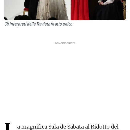
Gli interpreti della Traviata in atto unico
L
a magnifica Sala de Sabata al Ridotto del