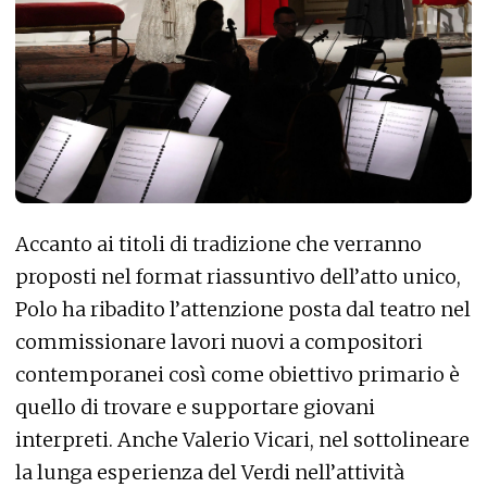
Accanto ai titoli di tradizione che verranno
proposti nel format riassuntivo dell’atto unico,
Polo ha ribadito l’attenzione posta dal teatro nel
commissionare lavori nuovi a compositori
contemporanei così come obiettivo primario è
quello di trovare e supportare giovani
interpreti. Anche Valerio Vicari, nel sottolineare
la lunga esperienza del Verdi nell’attività