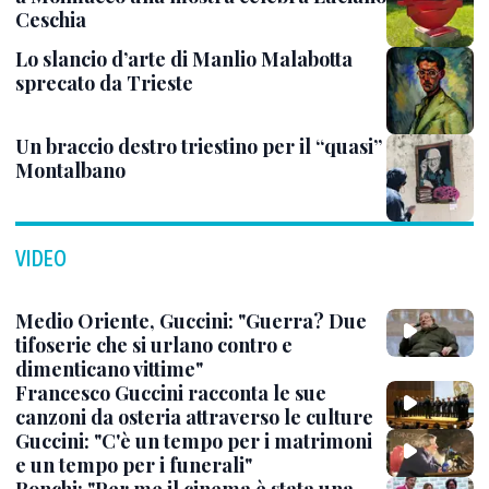
Ceschia
Lo slancio d’arte di Manlio Malabotta
sprecato da Trieste
Un braccio destro triestino per il “quasi”
Montalbano
VIDEO
Medio Oriente, Guccini: "Guerra? Due
tifoserie che si urlano contro e
dimenticano vittime"
Francesco Guccini racconta le sue
canzoni da osteria attraverso le culture
Guccini: "C'è un tempo per i matrimoni
e un tempo per i funerali"