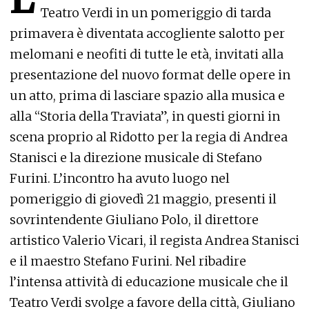
Teatro Verdi in un pomeriggio di tarda
primavera è diventata accogliente salotto per
melomani e neofiti di tutte le età, invitati alla
presentazione del nuovo format delle opere in
un atto, prima di lasciare spazio alla musica e
alla “Storia della Traviata”, in questi giorni in
scena proprio al Ridotto per la regia di Andrea
Stanisci e la direzione musicale di Stefano
Furini. L’incontro ha avuto luogo nel
pomeriggio di giovedì 21 maggio, presenti il
sovrintendente Giuliano Polo, il direttore
artistico Valerio Vicari, il regista Andrea Stanisci
e il maestro Stefano Furini. Nel ribadire
l’intensa attività di educazione musicale che il
Teatro Verdi svolge a favore della città, Giuliano