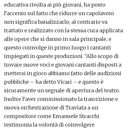
educativa rivolta ai più giovani, ha posto
l’accento sul fatto che ridurre un capolavoro
non significa banalizzarlo, al contrario va
trattato e realizzato con la stessa cura applicata
alle opere che si danno in sala principale, e
questo coinvolge in primo luogo i cantanti
impiegati in queste produzioni. “Allo scopo di
trovare nuove voci e giovani cantanti disposti a
mettersi in gioco abbiamo fatto delle audizioni
pubbliche – ha detto Vicari – e questo è
sicuramente un segnale di apertura del teatro.
Inoltre l’aver commissionato la trascrizione e
nuova orchestrazione di Traviata a un
compositore come Emanuele Stracchi
testimonia la volontà di coinvolgere