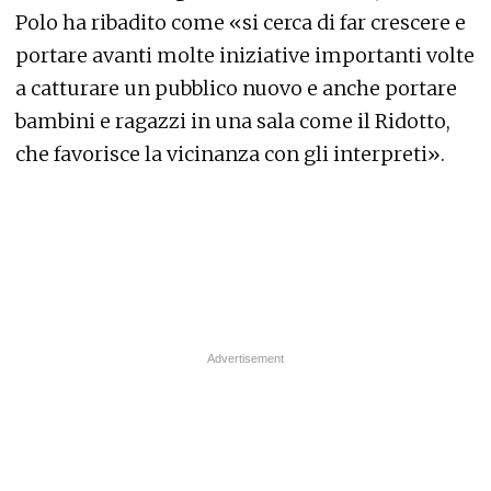
Polo ha ribadito come «si cerca di far crescere e
portare avanti molte iniziative importanti volte
a catturare un pubblico nuovo e anche portare
bambini e ragazzi in una sala come il Ridotto,
che favorisce la vicinanza con gli interpreti».