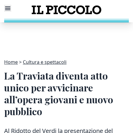
Home
Cultura e spettacoli
La Traviata diventa atto
unico per avvicinare
all’opera giovani e nuovo
pubblico
Al Ridotto del Verdi la presentazione del