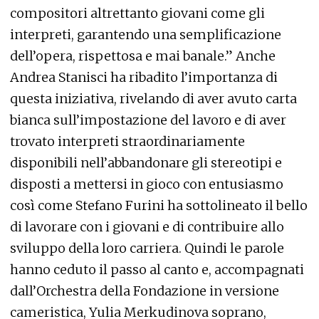
compositori altrettanto giovani come gli
interpreti, garantendo una semplificazione
dell’opera, rispettosa e mai banale.” Anche
Andrea Stanisci ha ribadito l’importanza di
questa iniziativa, rivelando di aver avuto carta
bianca sull’impostazione del lavoro e di aver
trovato interpreti straordinariamente
disponibili nell’abbandonare gli stereotipi e
disposti a mettersi in gioco con entusiasmo
così come Stefano Furini ha sottolineato il bello
di lavorare con i giovani e di contribuire allo
sviluppo della loro carriera. Quindi le parole
hanno ceduto il passo al canto e, accompagnati
dall’Orchestra della Fondazione in versione
cameristica, Yulia Merkudinova soprano,