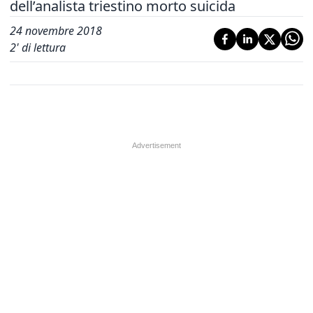
dell’analista triestino morto suicida
24 novembre 2018
2
' di lettura