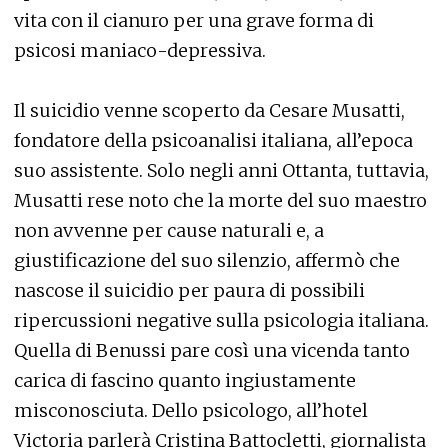
vita con il cianuro per una grave forma di
psicosi maniaco-depressiva.
Il suicidio venne scoperto da Cesare Musatti,
fondatore della psicoanalisi italiana, all’epoca
suo assistente. Solo negli anni Ottanta, tuttavia,
Musatti rese noto che la morte del suo maestro
non avvenne per cause naturali e, a
giustificazione del suo silenzio, affermò che
nascose il suicidio per paura di possibili
ripercussioni negative sulla psicologia italiana.
Quella di Benussi pare così una vicenda tanto
carica di fascino quanto ingiustamente
misconosciuta. Dello psicologo, all’hotel
Victoria parlerà Cristina Battocletti, giornalista