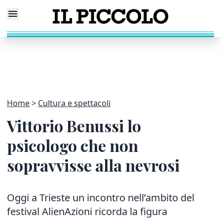
Home
Cultura e spettacoli
Vittorio Benussi lo
psicologo che non
sopravvisse alla nevrosi
Oggi a Trieste un incontro nell’ambito del
festival AlienAzioni ricorda la figura