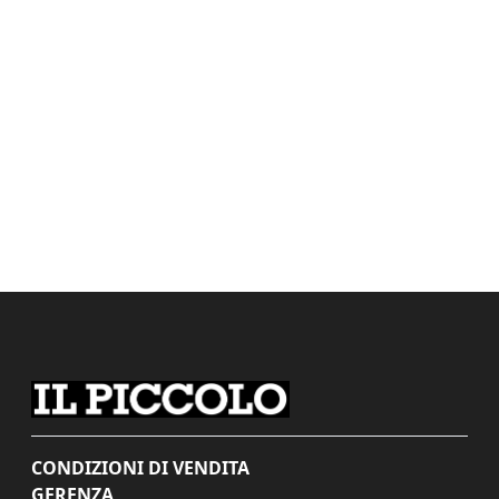
CONDIZIONI DI VENDITA
GERENZA