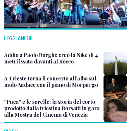
LEGGI ANCHE
Addio a Paolo Borghi: creò la Nike di 4
metri issata davanti al Rocco
A Trieste torna il concerto all’alba sul
molo Audace con il piano di Morpurgo
“Puca” e le sorelle: la storia del corto
prodotto dalla triestina Borsatti in gara
alla Mostra del Cinema di Venezia