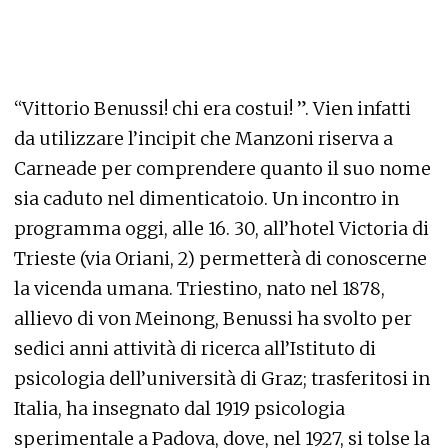
“Vittorio Benussi! chi era costui! ”. Vien infatti
da utilizzare l’incipit che Manzoni riserva a
Carneade per comprendere quanto il suo nome
sia caduto nel dimenticatoio. Un incontro in
programma oggi, alle 16. 30, all’hotel Victoria di
Trieste (via Oriani, 2) permetterà di conoscerne
la vicenda umana. Triestino, nato nel 1878,
allievo di von Meinong, Benussi ha svolto per
sedici anni attività di ricerca all’Istituto di
psicologia dell’università di Graz; trasferitosi in
Italia, ha insegnato dal 1919 psicologia
sperimentale a Padova, dove, nel 1927, si tolse la