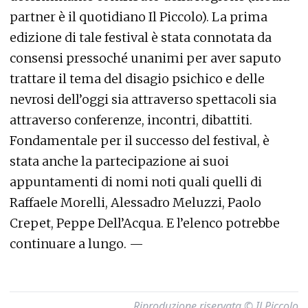
partner è il quotidiano Il Piccolo). La prima
edizione di tale festival è stata connotata da
consensi pressoché unanimi per aver saputo
trattare il tema del disagio psichico e delle
nevrosi dell’oggi sia attraverso spettacoli sia
attraverso conferenze, incontri, dibattiti.
Fondamentale per il successo del festival, è
stata anche la partecipazione ai suoi
appuntamenti di nomi noti quali quelli di
Raffaele Morelli, Alessadro Meluzzi, Paolo
Crepet, Peppe Dell’Acqua. E l’elenco potrebbe
continuare a lungo. —
Riproduzione riservata © Il Piccolo