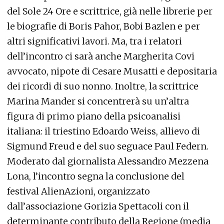
del Sole 24 Ore e scrittrice, già nelle librerie per
le biografie di Boris Pahor, Bobi Bazlen e per
altri significativi lavori. Ma, tra i relatori
dell’incontro ci sarà anche Margherita Covi
avvocato, nipote di Cesare Musatti e depositaria
dei ricordi di suo nonno. Inoltre, la scrittrice
Marina Mander si concentrerà su un’altra
figura di primo piano della psicoanalisi
italiana: il triestino Edoardo Weiss, allievo di
Sigmund Freud e del suo seguace Paul Federn.
Moderato dal giornalista Alessandro Mezzena
Lona, l’incontro segna la conclusione del
festival AlienAzioni, organizzato
dall’associazione Gorizia Spettacoli con il
determinante contributo della Regione (media