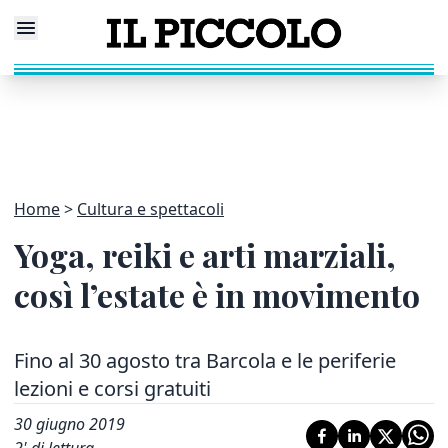
Home
Cultura e spettacoli
Yoga, reiki e arti marziali,
così l’estate è in movimento
Fino al 30 agosto tra Barcola e le periferie
lezioni e corsi gratuiti
30 giugno 2019