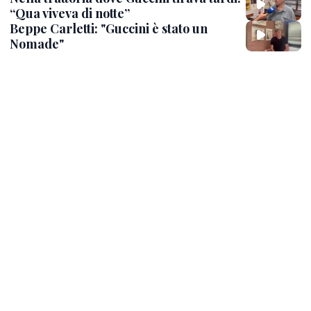
“Qua viveva di notte”
Beppe Carletti: "Guccini è stato un
Nomade"