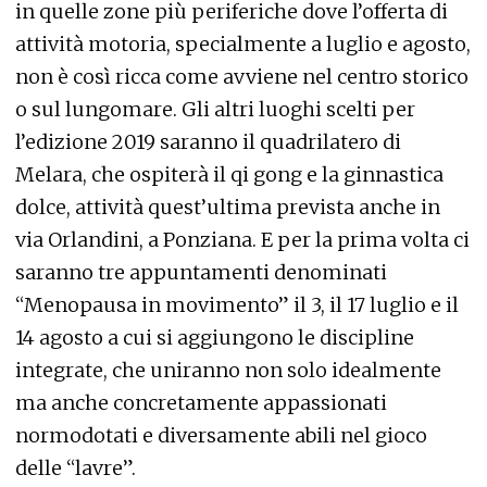
in quelle zone più periferiche dove l’offerta di
attività motoria, specialmente a luglio e agosto,
non è così ricca come avviene nel centro storico
o sul lungomare. Gli altri luoghi scelti per
l’edizione 2019 saranno il quadrilatero di
Melara, che ospiterà il qi gong e la ginnastica
dolce, attività quest’ultima prevista anche in
via Orlandini, a Ponziana. E per la prima volta ci
saranno tre appuntamenti denominati
“Menopausa in movimento” il 3, il 17 luglio e il
14 agosto a cui si aggiungono le discipline
integrate, che uniranno non solo idealmente
ma anche concretamente appassionati
normodotati e diversamente abili nel gioco
delle “lavre”.