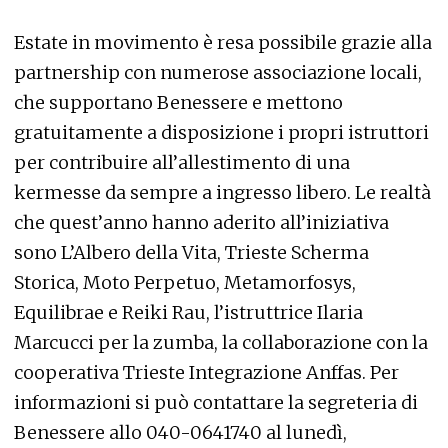
Estate in movimento è resa possibile grazie alla
partnership con numerose associazione locali,
che supportano Benessere e mettono
gratuitamente a disposizione i propri istruttori
per contribuire all’allestimento di una
kermesse da sempre a ingresso libero. Le realtà
che quest’anno hanno aderito all’iniziativa
sono L’Albero della Vita, Trieste Scherma
Storica, Moto Perpetuo, Metamorfosys,
Equilibrae e Reiki Rau, l’istruttrice Ilaria
Marcucci per la zumba, la collaborazione con la
cooperativa Trieste Integrazione Anffas. Per
informazioni si può contattare la segreteria di
Benessere allo 040-0641740 al lunedì,