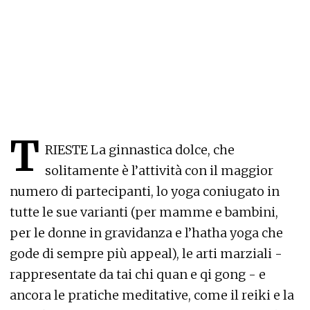
T
RIESTE La ginnastica dolce, che
solitamente è l’attività con il maggior
numero di partecipanti, lo yoga coniugato in
tutte le sue varianti (per mamme e bambini,
per le donne in gravidanza e l’hatha yoga che
gode di sempre più appeal), le arti marziali -
rappresentate da tai chi quan e qi gong - e
ancora le pratiche meditative, come il reiki e la