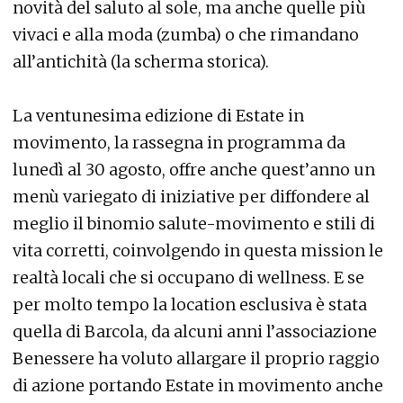
novità del saluto al sole, ma anche quelle più
vivaci e alla moda (zumba) o che rimandano
all’antichità (la scherma storica).
La ventunesima edizione di Estate in
movimento, la rassegna in programma da
lunedì al 30 agosto, offre anche quest’anno un
menù variegato di iniziative per diffondere al
meglio il binomio salute-movimento e stili di
vita corretti, coinvolgendo in questa mission le
realtà locali che si occupano di wellness. E se
per molto tempo la location esclusiva è stata
quella di Barcola, da alcuni anni l’associazione
Benessere ha voluto allargare il proprio raggio
di azione portando Estate in movimento anche