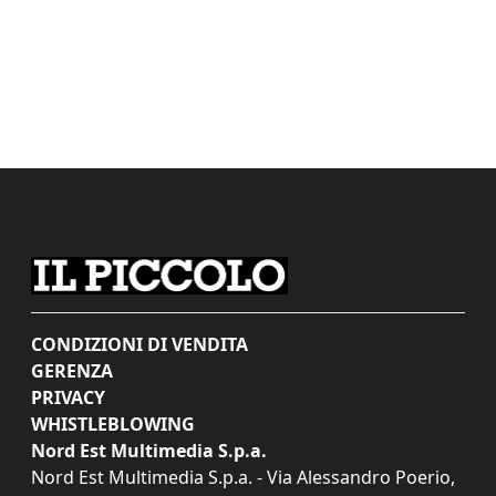
CONDIZIONI DI VENDITA
GERENZA
PRIVACY
WHISTLEBLOWING
Nord Est Multimedia S.p.a.
Nord Est Multimedia S.p.a. - Via Alessandro Poerio,