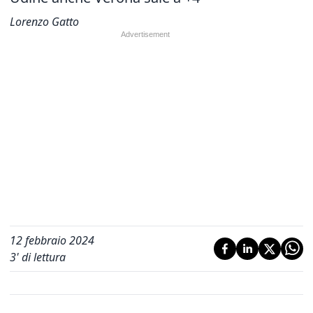
Lorenzo Gatto
12 febbraio 2024
3
' di lettura