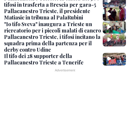
tifosi in trasferta a Brescia per gara-5
Pallacanestro Trieste, il presidente
Matiasic in tribuna al PalaRubini
"Io tifo Sveva" inaugura a Trieste un
ricreatorio per i piccoli malati di cancro
Pallacanestro Trieste, i tifosi incitano la
squadra prima della partenza per il
derby contro Udine
Il tifo dei 28 supporter della
Pallacanestro Trieste a Tenerife