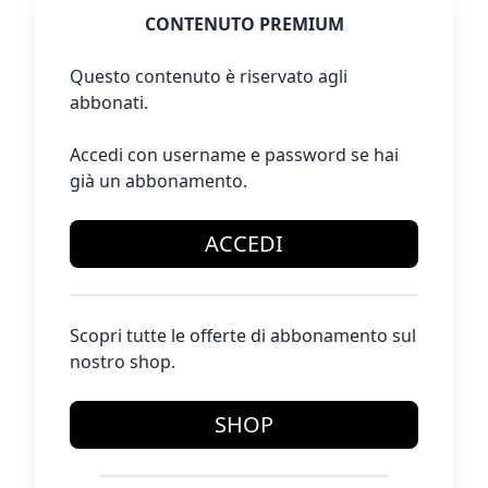
CONTENUTO PREMIUM
Questo contenuto è riservato agli
abbonati.
Accedi con username e password se hai
già un abbonamento.
ACCEDI
Scopri tutte le offerte di abbonamento sul
nostro shop.
SHOP