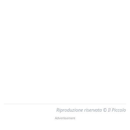
Riproduzione riservata © Il Piccolo