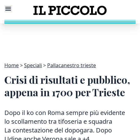
Home
Speciali
Pallacanestro trieste
Crisi di risultati e pubblico,
appena in 1700 per Trieste
Dopo il ko con Roma sempre più evidente
lo scollamento tra tifoseria e squadra
La contestazione del dopogara. Dopo
Udine anche Verona sale a +4