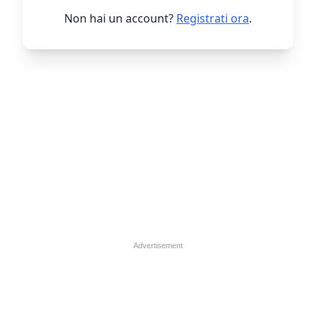
Non hai un account?
Registrati ora
.