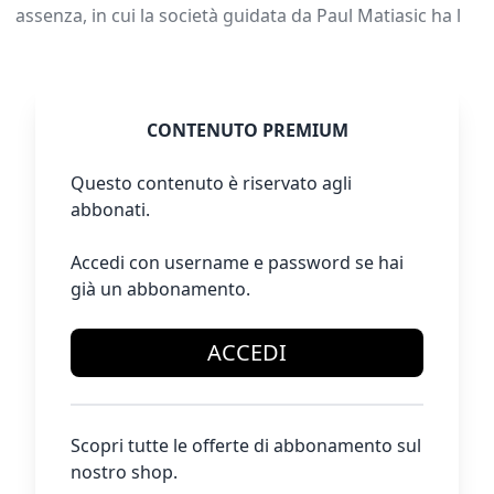
assenza, in cui la società guidata da Paul Matiasic ha l
CONTENUTO PREMIUM
Questo contenuto è riservato agli
abbonati.
Accedi con username e password se hai
già un abbonamento.
ACCEDI
Scopri tutte le offerte di abbonamento sul
nostro shop.