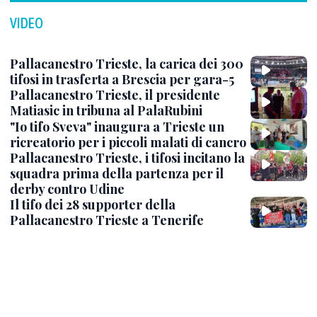
VIDEO
Pallacanestro Trieste, la carica dei 300
tifosi in trasferta a Brescia per gara-5
Pallacanestro Trieste, il presidente
Matiasic in tribuna al PalaRubini
"Io tifo Sveva" inaugura a Trieste un
ricreatorio per i piccoli malati di cancro
Pallacanestro Trieste, i tifosi incitano la
squadra prima della partenza per il
derby contro Udine
Il tifo dei 28 supporter della
Pallacanestro Trieste a Tenerife