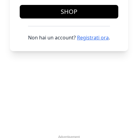
SHOP
Non hai un account?
Registrati ora
.