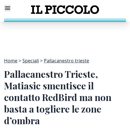
Home
Speciali
Pallacanestro trieste
Pallacanestro Trieste,
Matiasic smentisce il
contatto RedBird ma non
basta a togliere le zone
d’ombra