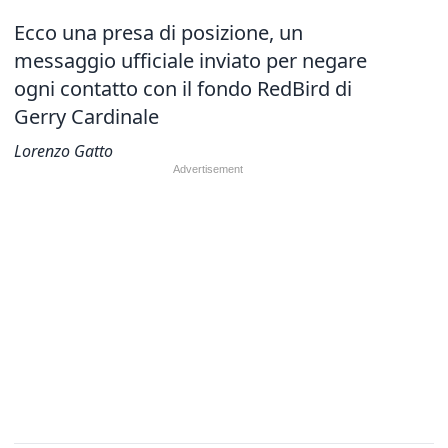
Ecco una presa di posizione, un
messaggio ufficiale inviato per negare
ogni contatto con il fondo RedBird di
Gerry Cardinale
Lorenzo Gatto