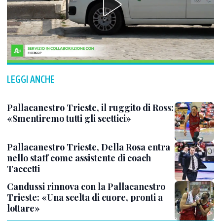
LEGGI ANCHE
Pallacanestro Trieste, il ruggito di Ross:
«Smentiremo tutti gli scettici»
Pallacanestro Trieste, Della Rosa entra
nello staff come assistente di coach
Taccetti
Candussi rinnova con la Pallacanestro
Trieste: «Una scelta di cuore, pronti a
lottare»