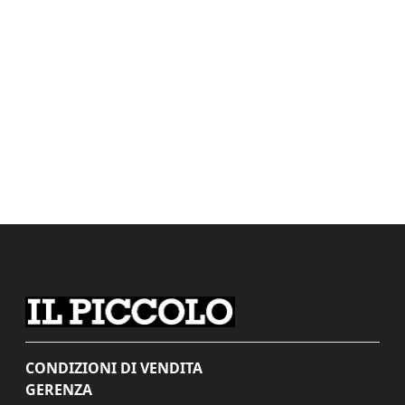
CONDIZIONI DI VENDITA
GERENZA