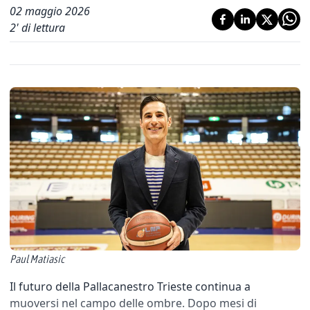
02 maggio 2026
2
' di lettura
Paul Matiasic
Il futuro della Pallacanestro Trieste continua a
muoversi nel campo delle ombre. Dopo mesi di