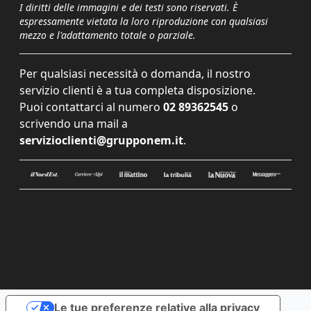
I diritti delle immagini e dei testi sono riservati. È
espressamente vietata la loro riproduzione con qualsiasi
mezzo e l'adattamento totale o parziale.
Per qualsiasi necessità o domanda, il nostro
servizio clienti è a tua completa disposizione.
Puoi contattarci al numero
02 89362545
o
scrivendo una mail a
servizioclienti@grupponem.it
.
Le tue preferenze relative alla privacy