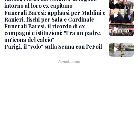
intorno al loro ex capitano
Funerali Baresi: applausi per Maldini e
Ranieri, fischi per Sala e Cardinale
Funerali Baresi, il ricordo di ex
compagni e istituzioni: "Era un padre,
un'icona del calcio"
Parigi, il "volo" sulla Senna con l'eFoil