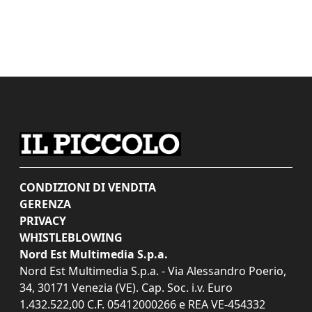
CONDIZIONI DI VENDITA
GERENZA
PRIVACY
WHISTLEBLOWING
Nord Est Multimedia S.p.a.
Nord Est Multimedia S.p.a. - Via Alessandro Poerio,
34, 30171 Venezia (VE). Cap. Soc. i.v. Euro
1.432.522,00 C.F. 05412000266 e REA VE-454332