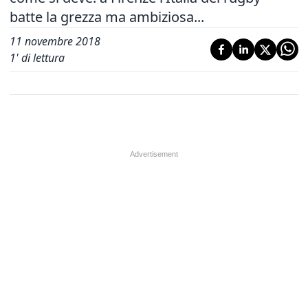
batte la grezza ma ambiziosa...
11 novembre 2018
1
' di lettura