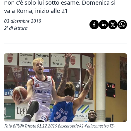
non c’è solo lui sotto esame. Domenica si
va a Roma, inizio alle 21
03 dicembre 2019
2
' di lettura
Foto BRUNI Trieste 01.12.2019 Basket serie A1-Pallacanestro TS-