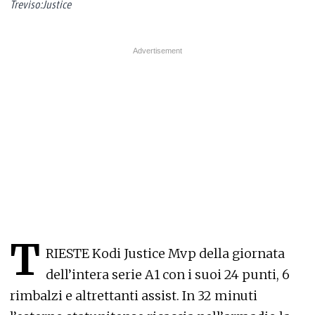
Treviso:Justice
T
RIESTE Kodi Justice Mvp della giornata
dell’intera serie A1 con i suoi 24 punti, 6
rimbalzi e altrettanti assist. In 32 minuti