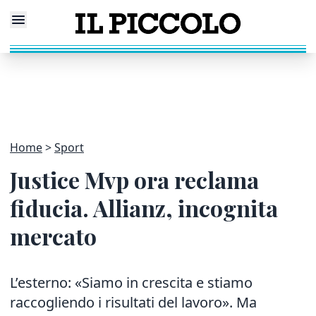
Home
Sport
Justice Mvp ora reclama
fiducia. Allianz, incognita
mercato
L’esterno: «Siamo in crescita e stiamo
raccogliendo i risultati del lavoro». Ma