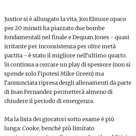
Justice si è allungato la vita, Jon Elmore opaco
per 20 minuti ha piazzato due bombe
fondamentali nel finale e Dequan Jones - quasi
irritante per inconsistenza per oltre metà
partita - è stato il migliore nell’ultimo quarto.
Si continua a cercare un play di spessore (non si
spende solo l’ipotesi Mike Green) ma
l’annunciata ripresa dergli allenamenti da parte
di Juan Fernandez permetterà almeno di
chiudere il periodo di emergenza.
Ma la lista dei giocatori sotto esame è più
lunga: Cooke, benchè più limitato