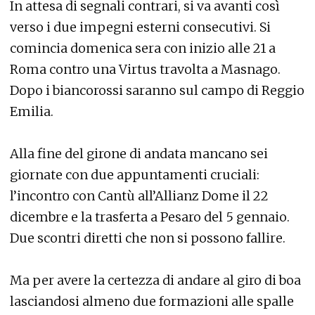
In attesa di segnali contrari, si va avanti così
verso i due impegni esterni consecutivi. Si
comincia domenica sera con inizio alle 21 a
Roma contro una Virtus travolta a Masnago.
Dopo i biancorossi saranno sul campo di Reggio
Emilia.
Alla fine del girone di andata mancano sei
giornate con due appuntamenti cruciali:
l’incontro con Cantù all’Allianz Dome il 22
dicembre e la trasferta a Pesaro del 5 gennaio.
Due scontri diretti che non si possono fallire.
Ma per avere la certezza di andare al giro di boa
lasciandosi almeno due formazioni alle spalle