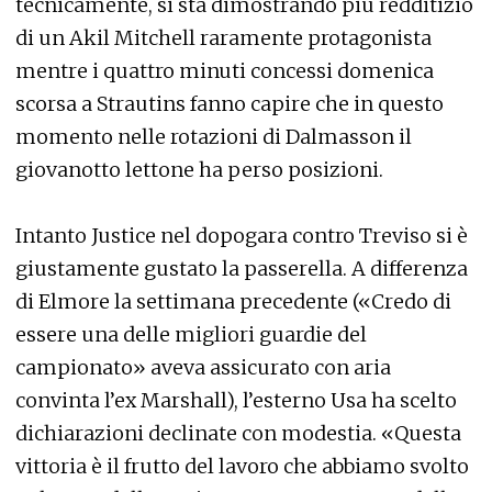
tecnicamente, si sta dimostrando più redditizio
di un Akil Mitchell raramente protagonista
mentre i quattro minuti concessi domenica
scorsa a Strautins fanno capire che in questo
momento nelle rotazioni di Dalmasson il
giovanotto lettone ha perso posizioni.
Intanto Justice nel dopogara contro Treviso si è
giustamente gustato la passerella. A differenza
di Elmore la settimana precedente («Credo di
essere una delle migliori guardie del
campionato» aveva assicurato con aria
convinta l’ex Marshall), l’esterno Usa ha scelto
dichiarazioni declinate con modestia. «Questa
vittoria è il frutto del lavoro che abbiamo svolto