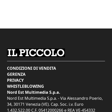
CONDIZIONI DI VENDITA
GERENZA
PRIVACY
WHISTLEBLOWING
Nord Est Multimedia S.p.a.
Nord Est Multimedia S.p.a. - Via Alessandro Poerio,
34, 30171 Venezia (VE). Cap. Soc. i.v. Euro
1.432.522,00 C.F. 05412000266 e REA VE-454332