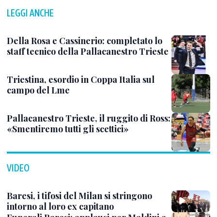
LEGGI ANCHE
Della Rosa e Cassinerio: completato lo
staff tecnico della Pallacanestro Trieste
Triestina, esordio in Coppa Italia sul
campo del Lme
Pallacanestro Trieste, il ruggito di Ross:
«Smentiremo tutti gli scettici»
VIDEO
Baresi, i tifosi del Milan si stringono
intorno al loro ex capitano