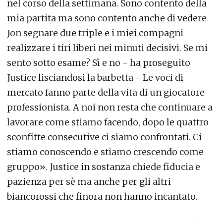
nel corso della settimana. Sono contento della
mia partita ma sono contento anche di vedere
Jon segnare due triple e i miei compagni
realizzare i tiri liberi nei minuti decisivi. Se mi
sento sotto esame? Sì e no - ha proseguito
Justice lisciandosi la barbetta - Le voci di
mercato fanno parte della vita di un giocatore
professionista. A noi non resta che continuare a
lavorare come stiamo facendo, dopo le quattro
sconfitte consecutive ci siamo confrontati. Ci
stiamo conoscendo e stiamo crescendo come
gruppo». Justice in sostanza chiede fiducia e
pazienza per sè ma anche per gli altri
biancorossi che finora non hanno incantato.