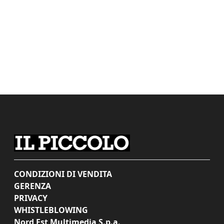
CONDIZIONI DI VENDITA
GERENZA
PRIVACY
WHISTLEBLOWING
Nord Est Multimedia S.p.a.