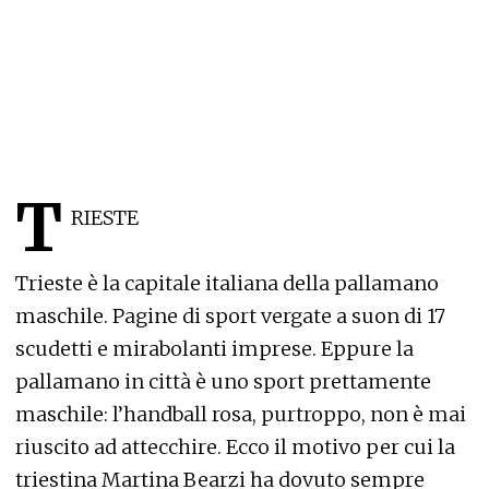
T
RIESTE
Trieste è la capitale italiana della pallamano
maschile. Pagine di sport vergate a suon di 17
scudetti e mirabolanti imprese. Eppure la
pallamano in città è uno sport prettamente
maschile: l’handball rosa, purtroppo, non è mai
riuscito ad attecchire. Ecco il motivo per cui la
triestina Martina Bearzi ha dovuto sempre