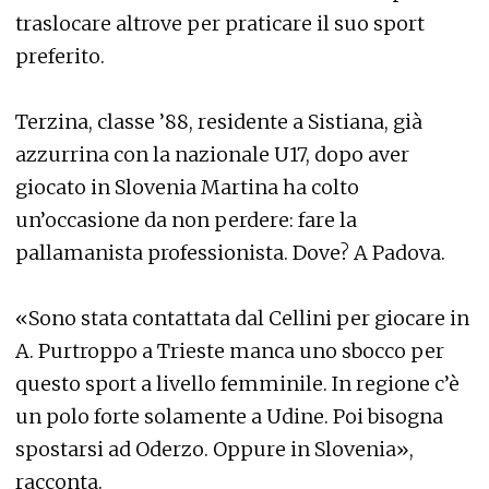
traslocare altrove per praticare il suo sport
preferito.
Terzina, classe ’88, residente a Sistiana, già
azzurrina con la nazionale U17, dopo aver
giocato in Slovenia Martina ha colto
un’occasione da non perdere: fare la
pallamanista professionista. Dove? A Padova.
«Sono stata contattata dal Cellini per giocare in
A. Purtroppo a Trieste manca uno sbocco per
questo sport a livello femminile. In regione c’è
un polo forte solamente a Udine. Poi bisogna
spostarsi ad Oderzo. Oppure in Slovenia»,
racconta.