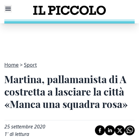
Home
Sport
Martina, pallamanista di A
costretta a lasciare la città
«Manca una squadra rosa»
25 settembre 2020
1
' di lettura