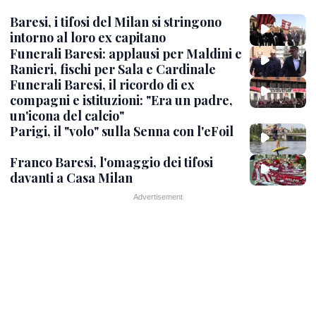
Baresi, i tifosi del Milan si stringono
intorno al loro ex capitano
Funerali Baresi: applausi per Maldini e
Ranieri, fischi per Sala e Cardinale
Funerali Baresi, il ricordo di ex
compagni e istituzioni: "Era un padre,
un'icona del calcio"
Parigi, il "volo" sulla Senna con l'eFoil
Franco Baresi, l'omaggio dei tifosi
davanti a Casa Milan