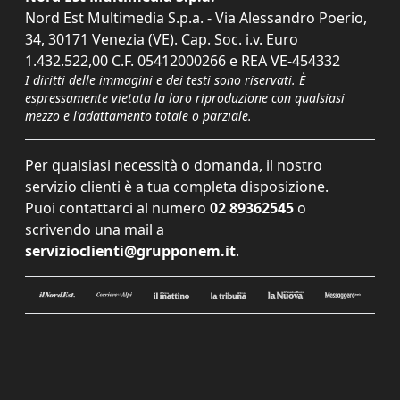
Nord Est Multimedia S.p.a. - Via Alessandro Poerio,
34, 30171 Venezia (VE). Cap. Soc. i.v. Euro
1.432.522,00 C.F. 05412000266 e REA VE-454332
I diritti delle immagini e dei testi sono riservati. È
espressamente vietata la loro riproduzione con qualsiasi
mezzo e l'adattamento totale o parziale.
Per qualsiasi necessità o domanda, il nostro
servizio clienti è a tua completa disposizione.
Puoi contattarci al numero
02 89362545
o
scrivendo una mail a
servizioclienti@grupponem.it
.