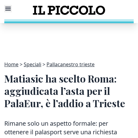
Home
Speciali
Pallacanestro trieste
Matiasic ha scelto Roma:
aggiudicata l’asta per il
PalaEur, è l’addio a Trieste
Rimane solo un aspetto formale: per
ottenere il palasport serve una richiesta