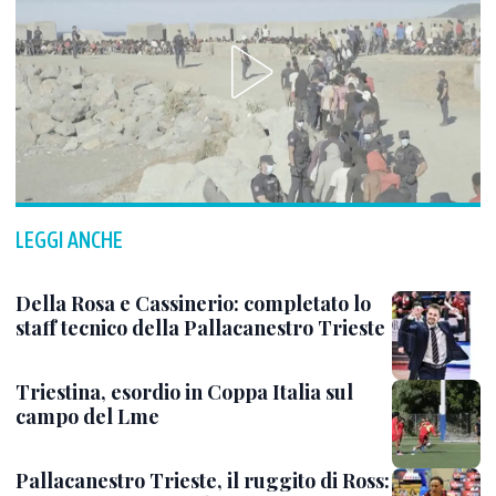
LEGGI ANCHE
Della Rosa e Cassinerio: completato lo
staff tecnico della Pallacanestro Trieste
Triestina, esordio in Coppa Italia sul
campo del Lme
Pallacanestro Trieste, il ruggito di Ross: