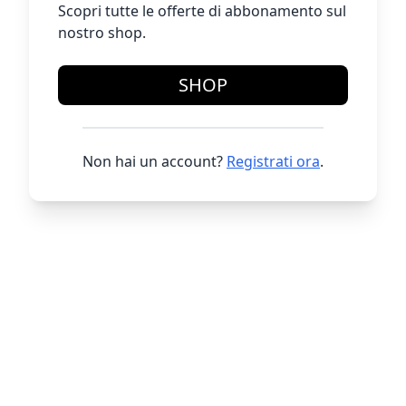
Scopri tutte le offerte di abbonamento sul
nostro shop.
SHOP
Non hai un account?
Registrati ora
.