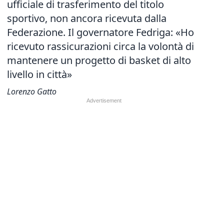
ufficiale di trasferimento del titolo
sportivo, non ancora ricevuta dalla
Federazione. Il governatore Fedriga: «Ho
ricevuto rassicurazioni circa la volontà di
mantenere un progetto di basket di alto
livello in città»
Lorenzo Gatto