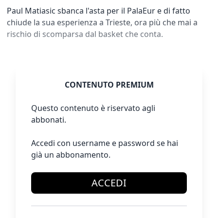
Paul Matiasic sbanca l'asta per il PalaEur e di fatto
chiude la sua esperienza a Trieste, ora più che mai a
rischio di scomparsa dal basket che conta.
CONTENUTO PREMIUM
Questo contenuto è riservato agli
abbonati.
Accedi con username e password se hai
già un abbonamento.
ACCEDI