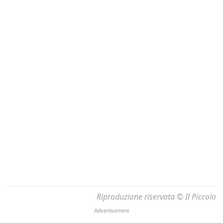
Riproduzione riservata © Il Piccolo