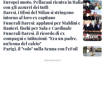
Europei nuoto, Pellacani rientra in Italia
con gli azzurri dei tuffi
Baresi, i tifosi del Milan si stringono
intorno al loro ex capitano
Funerali Baresi: applausi per Maldini e
Ranieri, fischi per Sala e Cardinale
Funerali Baresi, il ricordo di ex
compagni e istituzioni: "Era un padre,
un'icona del calcio"
Parigi, il "volo" sulla Senna con l'eFoil