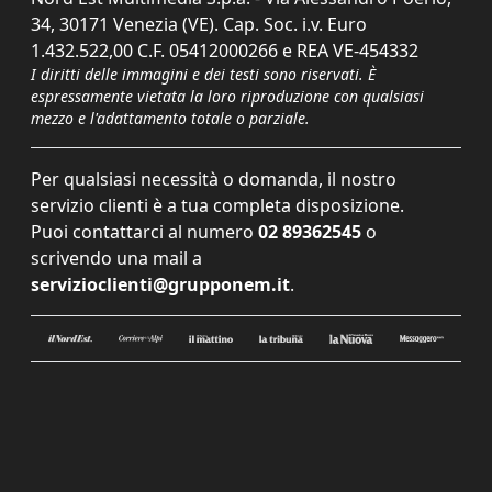
34, 30171 Venezia (VE). Cap. Soc. i.v. Euro
1.432.522,00 C.F. 05412000266 e REA VE-454332
I diritti delle immagini e dei testi sono riservati. È
espressamente vietata la loro riproduzione con qualsiasi
mezzo e l'adattamento totale o parziale.
Per qualsiasi necessità o domanda, il nostro
servizio clienti è a tua completa disposizione.
Puoi contattarci al numero
02 89362545
o
scrivendo una mail a
servizioclienti@grupponem.it
.