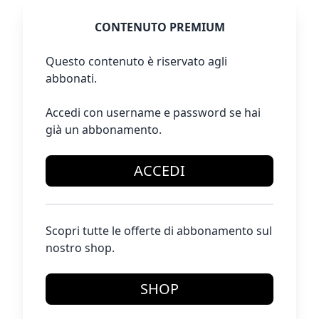
CONTENUTO PREMIUM
Questo contenuto è riservato agli
abbonati.
Accedi con username e password se hai
già un abbonamento.
ACCEDI
Scopri tutte le offerte di abbonamento sul
nostro shop.
SHOP