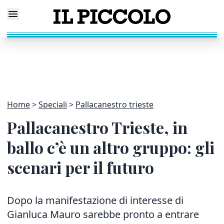
Home
Speciali
Pallacanestro trieste
Pallacanestro Trieste, in
ballo c’è un altro gruppo: gli
scenari per il futuro
Dopo la manifestazione di interesse di
Gianluca Mauro sarebbe pronto a entrare