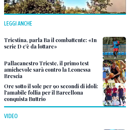
LEGGI ANCHE
Triestina, parla Ba il combattente: «In
serie D c’è da lottare»
Pallacanestro Trieste, il primo test
amichevole sarà contro la Leonessa
Brescia
Ore sotto il sole per 90 secondi di idoli:
l'amabile follia per il Barcellona
conquista Buttrio
VIDEO