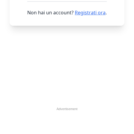
Non hai un account?
Registrati ora
.