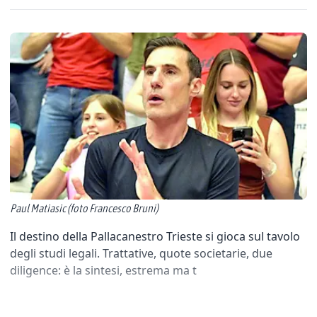
Paul Matiasic (foto Francesco Bruni)
Il destino della Pallacanestro Trieste si gioca sul tavolo
degli studi legali. Trattative, quote societarie, due
diligence: è la sintesi, estrema ma t