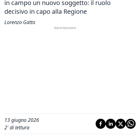
in campo un nuovo soggetto: il ruolo
decisivo in capo alla Regione
Lorenzo Gatto
13 giugno 2026
2
' di lettura