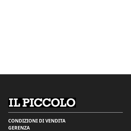
CONDIZIONI DI VENDITA
GERENZA