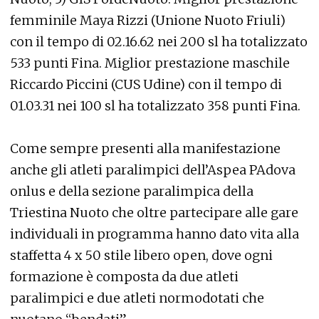
femminile Maya Rizzi (Unione Nuoto Friuli)
con il tempo di 02.16.62 nei 200 sl ha totalizzato
533 punti Fina. Miglior prestazione maschile
Riccardo Piccini (CUS Udine) con il tempo di
01.03.31 nei 100 sl ha totalizzato 358 punti Fina.
Come sempre presenti alla manifestazione
anche gli atleti paralimpici dell’Aspea PAdova
onlus e della sezione paralimpica della
Triestina Nuoto che oltre partecipare alle gare
individuali in programma hanno dato vita alla
staffetta 4 x 50 stile libero open, dove ogni
formazione è composta da due atleti
paralimpici e due atleti normodotati che