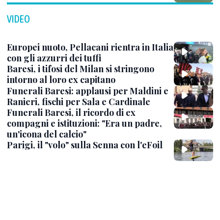
VIDEO
Europei nuoto, Pellacani rientra in Italia
con gli azzurri dei tuffi
Baresi, i tifosi del Milan si stringono
intorno al loro ex capitano
Funerali Baresi: applausi per Maldini e
Ranieri, fischi per Sala e Cardinale
Funerali Baresi, il ricordo di ex
compagni e istituzioni: "Era un padre,
un'icona del calcio"
Parigi, il "volo" sulla Senna con l'eFoil