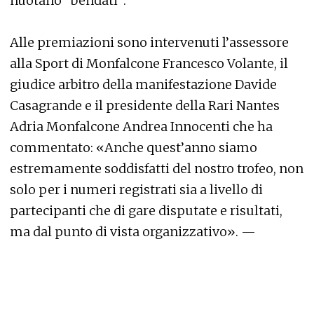
nuotano “bendati”.
Alle premiazioni sono intervenuti l’assessore
alla Sport di Monfalcone Francesco Volante, il
giudice arbitro della manifestazione Davide
Casagrande e il presidente della Rari Nantes
Adria Monfalcone Andrea Innocenti che ha
commentato: «Anche quest’anno siamo
estremamente soddisfatti del nostro trofeo, non
solo per i numeri registrati sia a livello di
partecipanti che di gare disputate e risultati,
ma dal punto di vista organizzativo». —