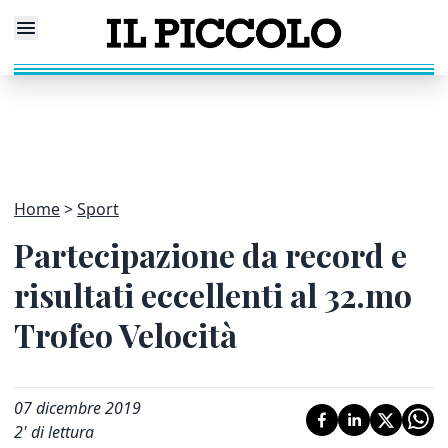
Home
Sport
Partecipazione da record e
risultati eccellenti al 32.mo
Trofeo Velocità
07 dicembre 2019
2
' di lettura