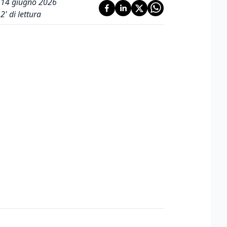
14 giugno 2026
2
' di lettura