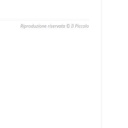
Riproduzione riservata © Il Piccolo