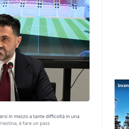
arsi in mezzo a tante difficoltà in una
riestina, è fare un pass