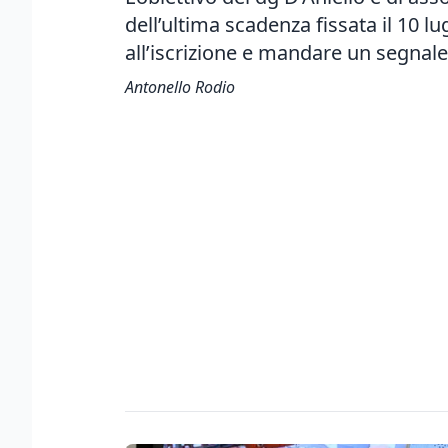
dell’ultima scadenza fissata il 10 l
all’iscrizione e mandare un segnale 
Antonello Rodio