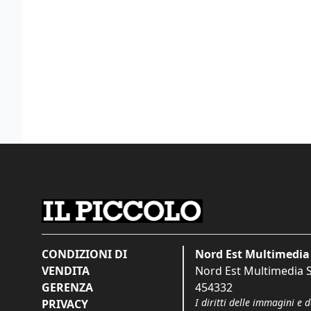
CONDIZIONI DI
Nord Est Multimedia 
VENDITA
Nord Est Multimedia S.
GERENZA
454332
I diritti delle immagini e 
PRIVACY