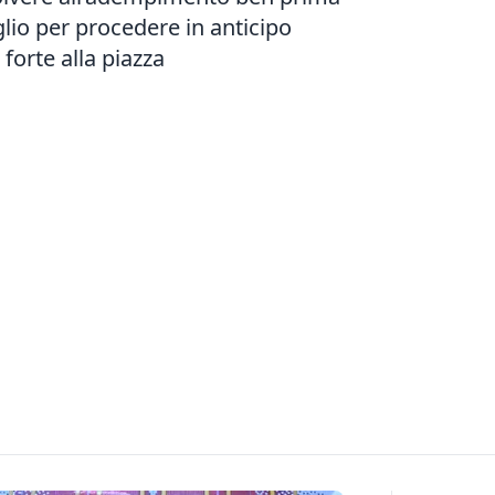
uglio per procedere in anticipo
forte alla piazza