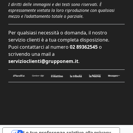
I diritti delle immagini e dei testi sono riservati. È
espressamente vietata la loro riproduzione con qualsiasi
mezzo e l'adattamento totale o parziale.
Per qualsiasi necessità o domanda, il nostro
servizio clienti è a tua completa disposizione.
Puoi contattarci al numero
02 89362545
o
scrivendo una mail a
servizioclienti@grupponem.it
.
Le tue preferenze relative alla privacy