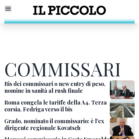
COMMISSARI
Bis dei commissari o new entry di peso,
nomine in sanità al rush finale
Roma congela le tariffe della A4. Terza
corsia, Fedriga verso il bis
Grado, nominato il commissario: è l’ex
dirigente regionale Kovatsch