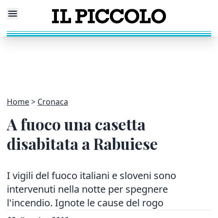
Home
Cronaca
A fuoco una casetta
disabitata a Rabuiese
I vigili del fuoco italiani e sloveni sono
intervenuti nella notte per spegnere
l'incendio. Ignote le cause del rogo