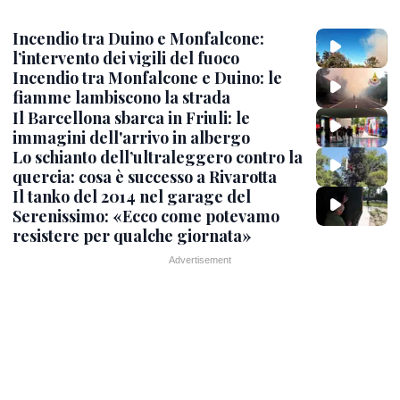
Incendio tra Duino e Monfalcone:
l’intervento dei vigili del fuoco
Incendio tra Monfalcone e Duino: le
fiamme lambiscono la strada
Il Barcellona sbarca in Friuli: le
immagini dell'arrivo in albergo
Lo schianto dell’ultraleggero contro la
quercia: cosa è successo a Rivarotta
Il tanko del 2014 nel garage del
Serenissimo: «Ecco come potevamo
resistere per qualche giornata»