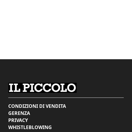
CONDIZIONI DI VENDITA
GERENZA
PRIVACY
WHISTLEBLOWING