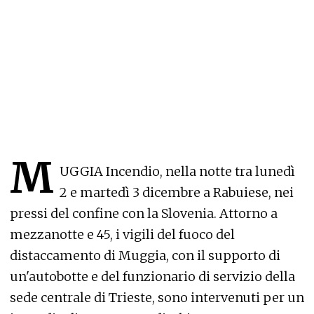
M
UGGIA Incendio, nella notte tra lunedì
2 e martedì 3 dicembre a Rabuiese, nei
pressi del confine con la Slovenia. Attorno a
mezzanotte e 45, i vigili del fuoco del
distaccamento di Muggia, con il supporto di
un'autobotte e del funzionario di servizio della
sede centrale di Trieste, sono intervenuti per un