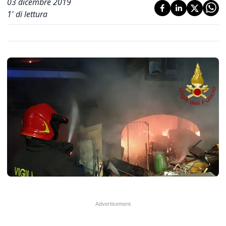
03 dicembre 2019
1
' di lettura