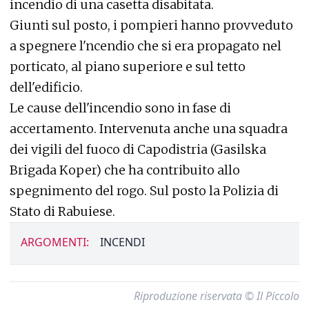
incendio di una casetta disabitata.
Giunti sul posto, i pompieri hanno provveduto
a spegnere l'ncendio che si era propagato nel
porticato, al piano superiore e sul tetto
dell'edificio.
Le cause dell'incendio sono in fase di
accertamento. Intervenuta anche una squadra
dei vigili del fuoco di Capodistria (Gasilska
Brigada Koper) che ha contribuito allo
spegnimento del rogo. Sul posto la Polizia di
Stato di Rabuiese.
ARGOMENTI:
INCENDI
Riproduzione riservata © Il Piccolo