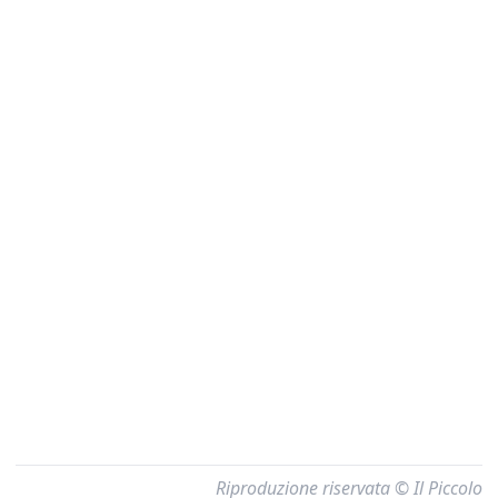
Riproduzione riservata © Il Piccolo