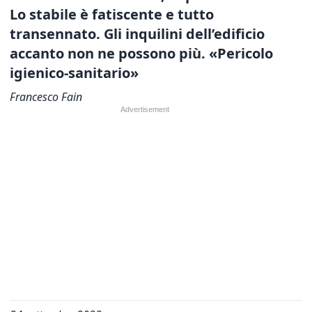
Lo stabile è fatiscente e tutto
transennato.
Gli inquilini dell’edificio
accanto non ne possono più. «Pericolo
igienico-sanitario»
Francesco Fain