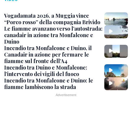
Vogadamata 2026, a Muggia vince
“Porco rosso” della compagnia Brivido
Le fiamme avanzano verso l’autostrada:
canadair in azione tra Monfalcone e
Duino
Incendio tra Monfalcone e Duino, il
Canadair in azione per fermare le
fiamme sul fronte dell’A4
Incendio tra Duino e Monfalcone:
l’intervento dei vigili del fuoco
Incendio tra Monfalcone e Duino: le
fiamme lambiscono la strada