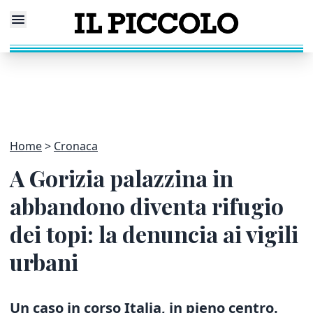
Home
Cronaca
A Gorizia palazzina in
abbandono diventa rifugio
dei topi: la denuncia ai vigili
urbani
Un caso in corso Italia, in pieno centro.