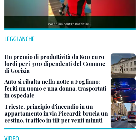
LEGGI ANCHE
Un premio di produttività da 800 euro
lordi per i 300 dipendenti del Comune
di Gorizia
Auto si ribalta nella notte a Fogliano:
feriti un uomo e una donna, trasportati
in ospedale
Trieste, principio d'incendio in un
appartamento in via Piccardi: brucia un
cestino, traffico in tilt per venti minuti
VIDEO