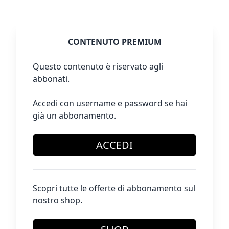
CONTENUTO PREMIUM
Questo contenuto è riservato agli
abbonati.
Accedi con username e password se hai
già un abbonamento.
ACCEDI
Scopri tutte le offerte di abbonamento sul
nostro shop.