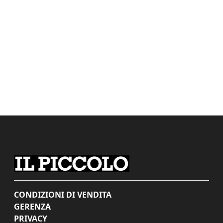
CONDIZIONI DI VENDITA
GERENZA
PRIVACY