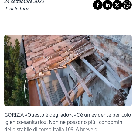
24 settembre 2022
2
' di lettura
GORIZIA «Questo è degrado». «C’è un evidente pericolo
igienico-sanitario». Non ne possono più i condomini
dello stabile di corso Italia 109. A breve d