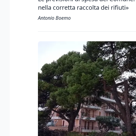
nella corretta raccolta dei rifiuti»
Antonio Boemo