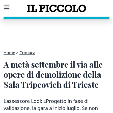
Home
Cronaca
A metà settembre il via alle
opere di demolizione della
Sala Tripcovich di Trieste
L’assessore Lodi: «Progetto in fase di
validazione, la gara a inizio luglio. Se non