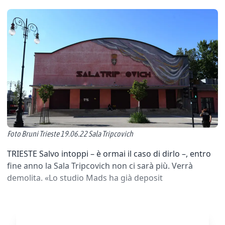
Foto Bruni Trieste 19.06.22 Sala Tripcovich
TRIESTE Salvo intoppi – è ormai il caso di dirlo –, entro
fine anno la Sala Tripcovich non ci sarà più. Verrà
demolita. «Lo studio Mads ha già deposit