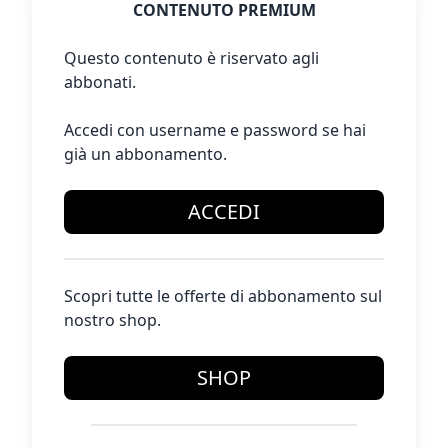
CONTENUTO PREMIUM
Questo contenuto è riservato agli
abbonati.
Accedi con username e password se hai
già un abbonamento.
ACCEDI
Scopri tutte le offerte di abbonamento sul
nostro shop.
SHOP