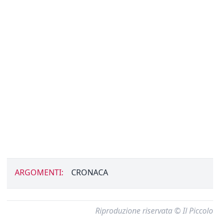
ARGOMENTI:
CRONACA
Riproduzione riservata © Il Piccolo