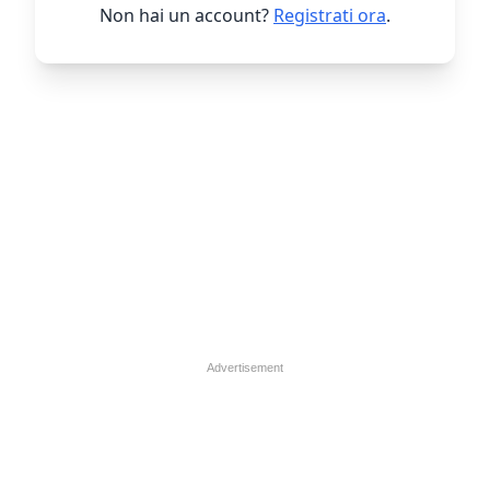
Non hai un account?
Registrati ora
.