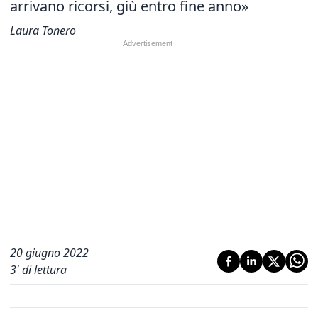
arrivano ricorsi, giù entro fine anno»
Laura Tonero
20 giugno 2022
3
' di lettura