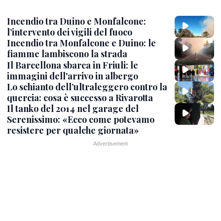
Incendio tra Duino e Monfalcone:
l’intervento dei vigili del fuoco
Incendio tra Monfalcone e Duino: le
fiamme lambiscono la strada
Il Barcellona sbarca in Friuli: le
immagini dell'arrivo in albergo
Lo schianto dell’ultraleggero contro la
quercia: cosa è successo a Rivarotta
Il tanko del 2014 nel garage del
Serenissimo: «Ecco come potevamo
resistere per qualche giornata»