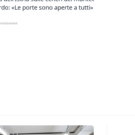
ardo: «Le porte sono aperte a tutti»