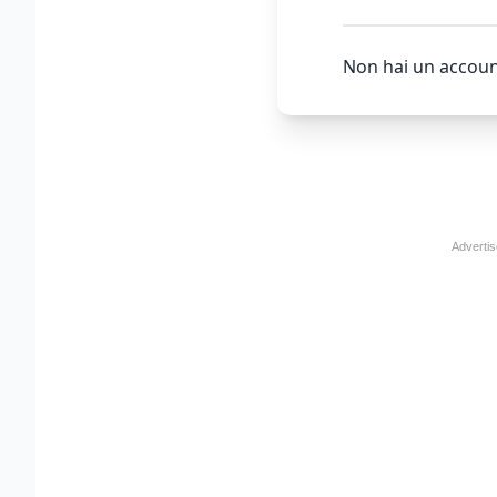
Non hai un accoun