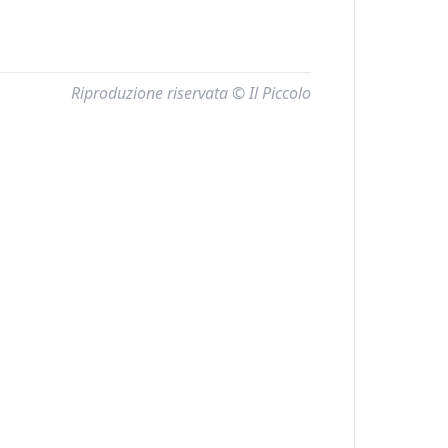
Riproduzione riservata © Il Piccolo