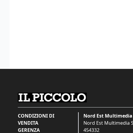
CONDIZIONI DI
Nord Est Multimedia 
VENDITA
Nord Est Multimedia S.
GERENZA
454332